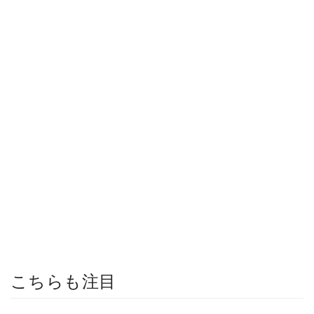
こちらも注目