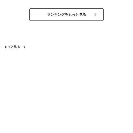
ランキングをもっと見る
もっと見る