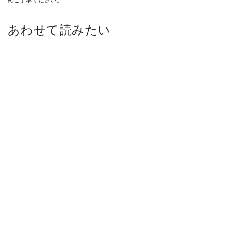
あわせて読みたい