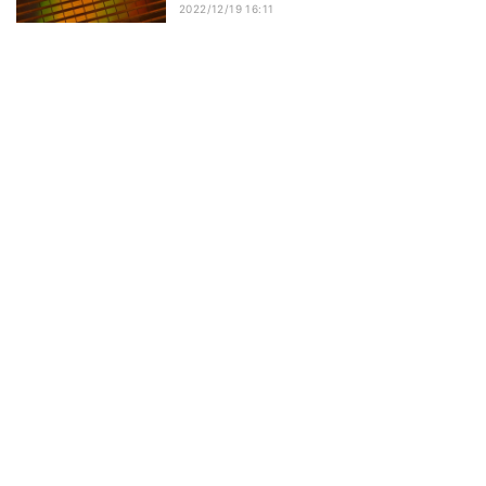
2022/12/19 16:11