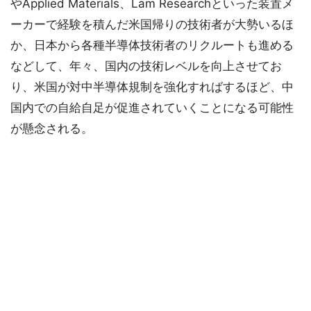
やApplied Materials、Lam Researchといった装置メ
ーカーで経験を積んだ米国帰りの技術者が大勢いるほ
か、日本から各種半導体技術者のリクルートも進める
などして、年々、国内の技術レベルを向上させてお
り、米国が対中半導体規制を強化すればするほど、中
国内での自給自足が促進されていくことになる可能性
が懸念される。