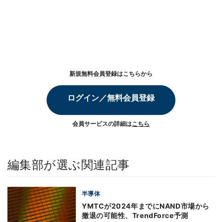
新規無料会員登録はこちらから
ログイン／無料会員登録
会員サービスの詳細は
こちら
編集部が選ぶ関連記事
半導体
YMTCが2024年までにNAND市場から
撤退の可能性、TrendForce予測