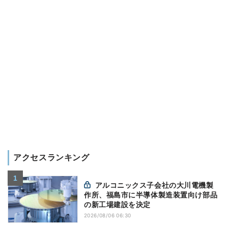
アクセスランキング
アルコニックス子会社の大川電機製
作所、福島市に半導体製造装置向け部品
の新工場建設を決定
2026/08/06 06:30