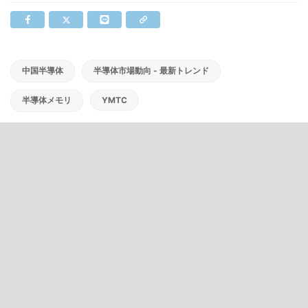
中国半導体
半導体市場動向 - 最新トレンド
半導体メモリ
YMTC