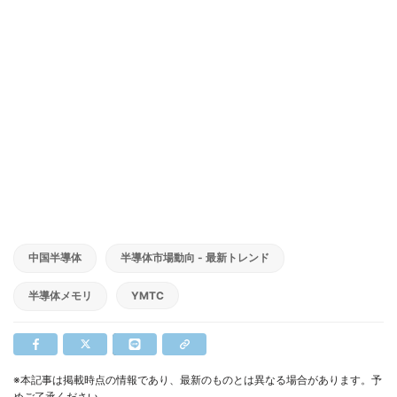
中国半導体
半導体市場動向 - 最新トレンド
半導体メモリ
YMTC
※本記事は掲載時点の情報であり、最新のものとは異なる場合があります。予
めご了承ください。