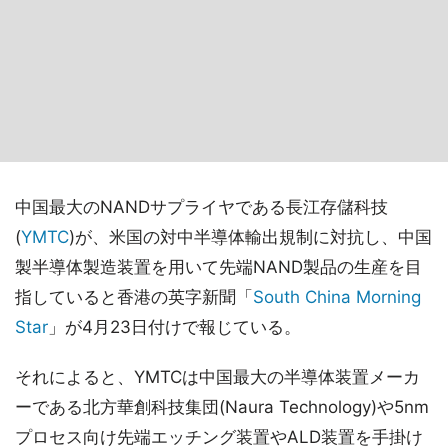
中国最大のNANDサプライヤである長江存儲科技
(
YMTC
)が、米国の対中半導体輸出規制に対抗し、中国
製半導体製造装置を用いて先端NAND製品の生産を目
指していると香港の英字新聞「
South China Morning
Star
」が4月23日付けで報じている。
それによると、YMTCは中国最大の半導体装置メーカ
ーである北方華創科技集団(Naura Technology)や5nm
プロセス向け先端エッチング装置やALD装置を手掛け