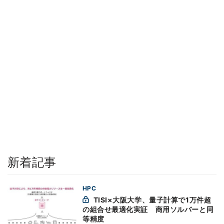
新着記事
HPC
TISI×大阪大学、量子計算で1万件超
の組合せ最適化実証 商用ソルバーと同
等精度