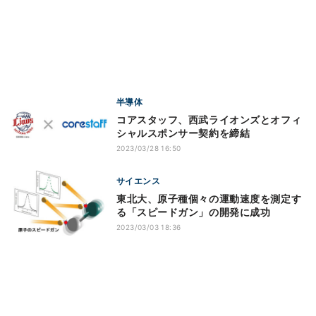
半導体
コアスタッフ、西武ライオンズとオフィ
シャルスポンサー契約を締結
2023/03/28 16:50
サイエンス
東北大、原子種個々の運動速度を測定す
る「スピードガン」の開発に成功
2023/03/03 18:36