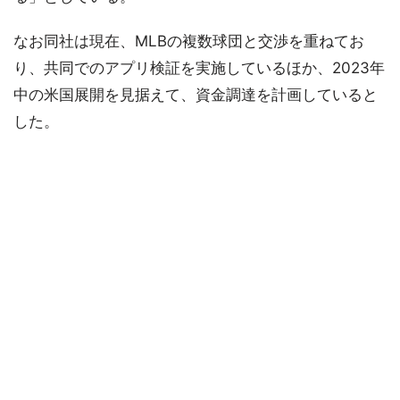
なお同社は現在、MLBの複数球団と交渉を重ねてお
り、共同でのアプリ検証を実施しているほか、2023年
中の米国展開を見据えて、資金調達を計画していると
した。