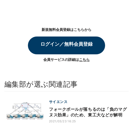
新規無料会員登録はこちらから
ログイン／無料会員登録
会員サービスの詳細は
こちら
編集部が選ぶ関連記事
サイエンス
フォークボールが落ちるのは「負のマグ
ヌス効果」のため、東工大などが解明
2021/03/23 16:25