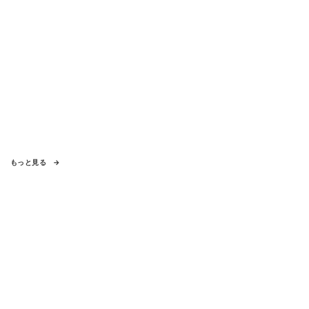
もっと見る