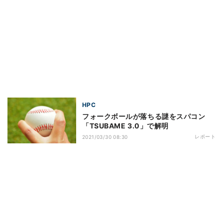
HPC
フォークボールが落ちる謎をスパコン
「TSUBAME 3.0」で解明
レポート
2021/03/30 08:30