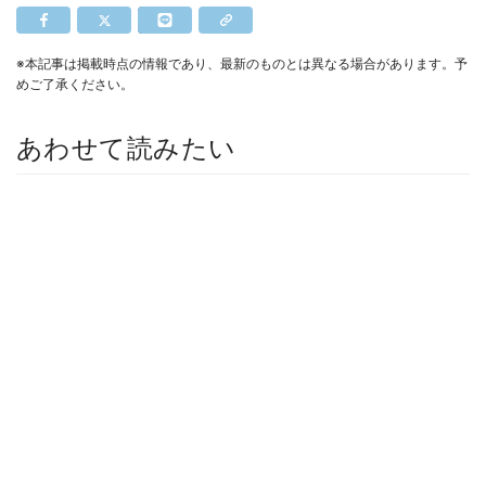
※本記事は掲載時点の情報であり、最新のものとは異なる場合があります。予
めご了承ください。
あわせて読みたい