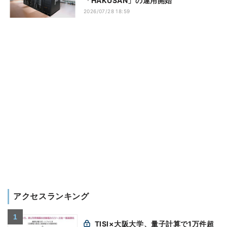
「HAKUSAN」の運用開始
2026/07/28 18:59
アクセスランキング
TISI×大阪大学、量子計算で1万件超