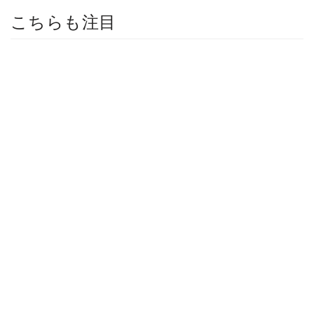
こちらも注目