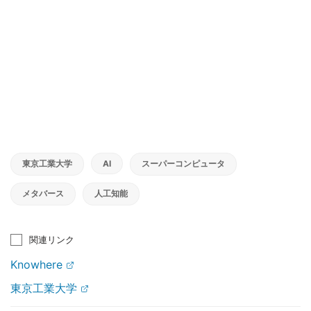
東京工業大学
AI
スーパーコンピュータ
メタバース
人工知能
関連リンク
Knowhere
東京工業大学