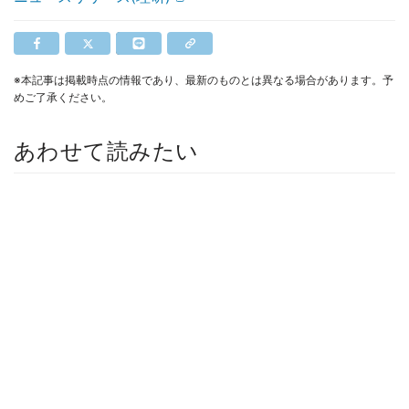
※本記事は掲載時点の情報であり、最新のものとは異なる場合があります。予
めご了承ください。
あわせて読みたい