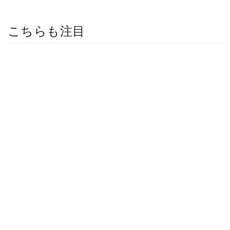
こちらも注目