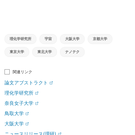
理化学研究所
宇宙
大阪大学
京都大学
東京大学
東北大学
ナノテク
関連リンク
論文アブストラクト
理化学研究所
奈良女子大学
鳥取大学
大阪大学
ニュースリリース(理研)