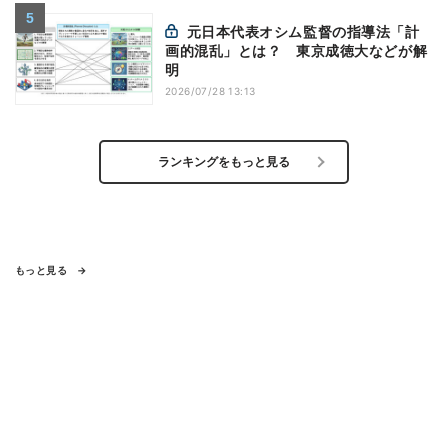
元日本代表オシム監督の指導法「計
画的混乱」とは？ 東京成徳大などが解
明
2026/07/28 13:13
ランキングをもっと見る
もっと見る