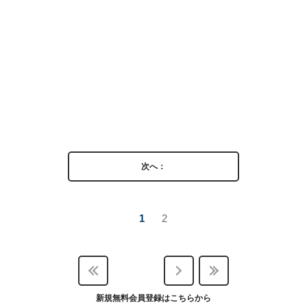
次へ：
1
2
新規無料会員登録はこちらから