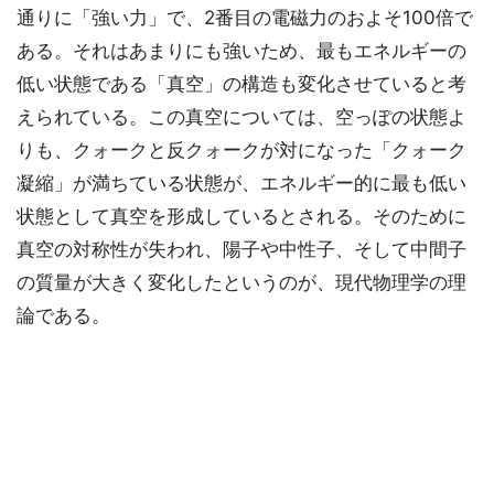
通りに「強い力」で、2番目の電磁力のおよそ100倍で
ある。それはあまりにも強いため、最もエネルギーの
低い状態である「真空」の構造も変化させていると考
えられている。この真空については、空っぽの状態よ
りも、クォークと反クォークが対になった「クォーク
凝縮」が満ちている状態が、エネルギー的に最も低い
状態として真空を形成しているとされる。そのために
真空の対称性が失われ、陽子や中性子、そして中間子
の質量が大きく変化したというのが、現代物理学の理
論である。