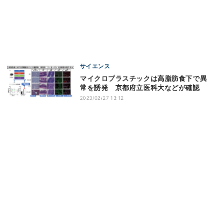
サイエンス
マイクロプラスチックは高脂肪食下で異
常を誘発 京都府立医科大などが確認
2023/02/27 13:12