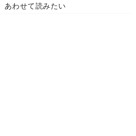
あわせて読みたい