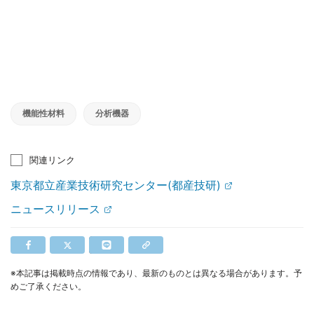
機能性材料
分析機器
関連リンク
東京都立産業技術研究センター(都産技研)
ニュースリリース
※本記事は掲載時点の情報であり、最新のものとは異なる場合があります。予
めご了承ください。