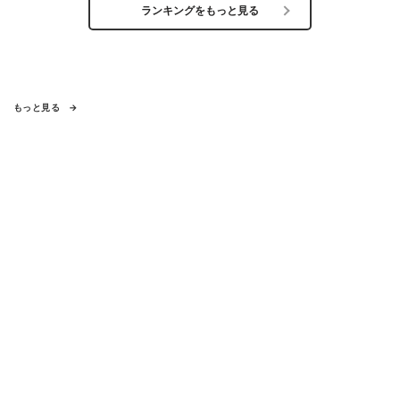
ランキングをもっと見る
もっと見る