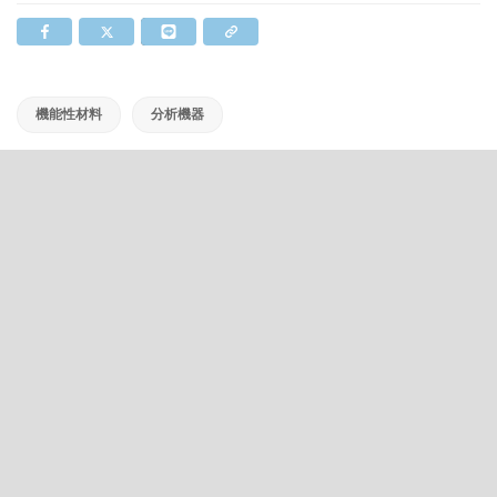
機能性材料
分析機器