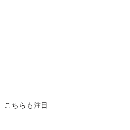
こちらも注目