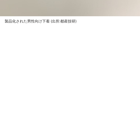
製品化された男性向け下着 (出所:都産技研)