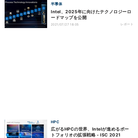
半導体
Intel、2025年に向けたテクノロジーロ
ードマップを公開
レポート
2021/07/27 18:05
HPC
広がるHPCの世界、Intelが進めるポー
トフォリオの拡張戦略 - ISC 2021