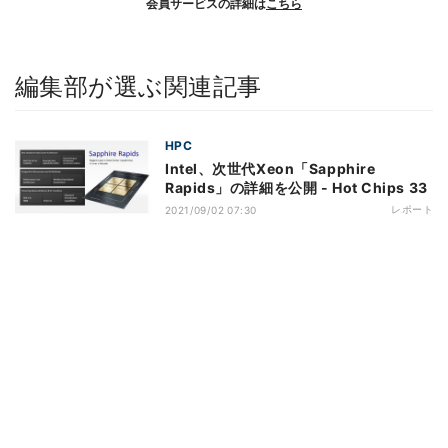
会員サービスの詳細は
こちら
編集部が選ぶ関連記事
HPC
Intel、次世代Xeon「Sapphire
Rapids」の詳細を公開 - Hot Chips 33
レポート
2021/09/02 07:30