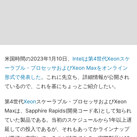
米国時間の2023年1月10日、
Intelは第4世代Xeonスケ
ーラブル・プロセッサおよびXeon Maxをオンライン
形式で発表した
。これに先立ち、詳細情報が公開され
ているので、これを基にちょっとご紹介したい。
第4世代
Xeon
スケーラブル・プロセッサおよびXeon
Maxは、Sapphire Rapids(開発コード名)として知られ
ていた製品である。当初のスケジュールから1年以上遅
延しての投入であるが、それもあってかラインナップ