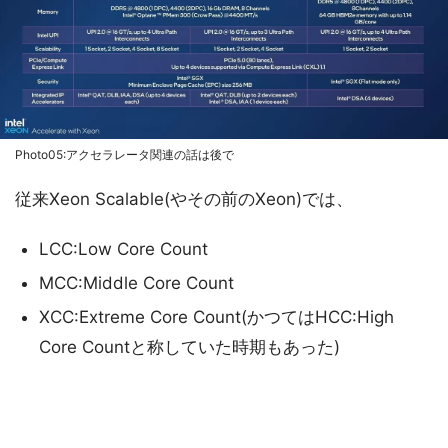
Photo05:アクセラレータ関連の話は後で
従来Xeon Scalable(やその前のXeon)では、
LCC:Low Core Count
MCC:Middle Core Count
XCC:Extreme Core Count(かつてはHCC:High
Core Countと称していた時期もあった)