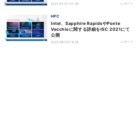
レポート
2021/07/21 07:30
HPC
Intel、Sapphire RapidsやPonte
Vecchioに関する詳細をISC 2021にて
公開
レポート
2021/06/29 18:28