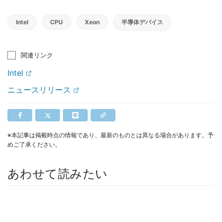
Intel
CPU
Xeon
半導体デバイス
関連リンク
Intel
ニュースリリース
※本記事は掲載時点の情報であり、最新のものとは異なる場合があります。予
めご了承ください。
あわせて読みたい