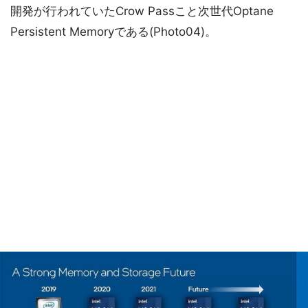
開発が行われていたCrow Passこと次世代Optane
Persistent Memoryである(Photo04)。