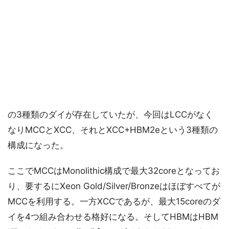
の3種類のダイが存在していたが、今回はLCCがなく
なりMCCとXCC、それとXCC+HBM2eという3種類の
構成になった。
ここでMCCはMonolithic構成で最大32coreとなってお
り、要するにXeon Gold/Silver/Bronzeはほぼすべてが
MCCを利用する。一方XCCであるが、最大15coreのダ
イを4つ組み合わせる格好になる。そしてHBMはHBM