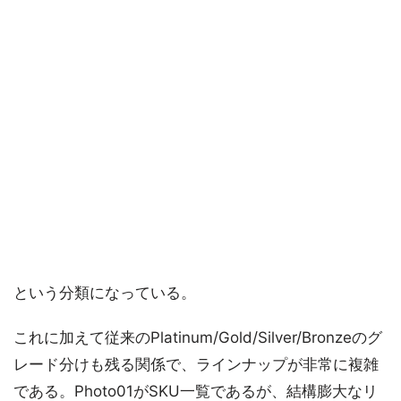
という分類になっている。
これに加えて従来のPlatinum/Gold/Silver/Bronzeのグ
レード分けも残る関係で、ラインナップが非常に複雑
である。Photo01がSKU一覧であるが、結構膨大なリ