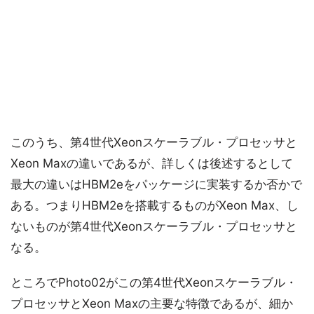
このうち、第4世代Xeonスケーラブル・プロセッサと
Xeon Maxの違いであるが、詳しくは後述するとして
最大の違いはHBM2eをパッケージに実装するか否かで
ある。つまりHBM2eを搭載するものがXeon Max、し
ないものが第4世代Xeonスケーラブル・プロセッサと
なる。
ところでPhoto02がこの第4世代Xeonスケーラブル・
プロセッサとXeon Maxの主要な特徴であるが、細か