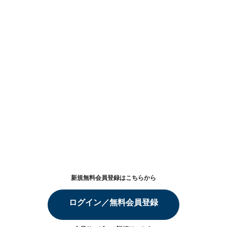
新規無料会員登録はこちらから
ログイン／無料会員登録