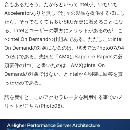
合もあるだろう。だからといってIntelが、いちいち
Acceleratorありと無しで別々の製品を提供する様にし
たら、そうでなくても多いSKUが更に増えることにな
る。Intelとユーザーの双方にメリットがあるのが、こ
のIntel On Demandの仕組みである。ただしこのIntel
On Demandの対象になるのは、現状ではPhoto07の4
つだけである。先ほど「AMXはSapphire Rapidsの必
須要件の1つ」と書いたのは、AMXはIntel On
Demandの対象ではない、とIntelから明確に回答を貰
ったためである。
話を戻すと、このアクセラレータを利用する事でのメ
リットがこちら(Photo08)。