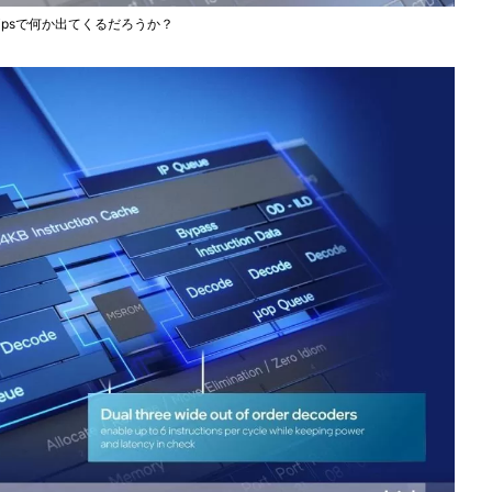
tChipsで何か出てくるだろうか？