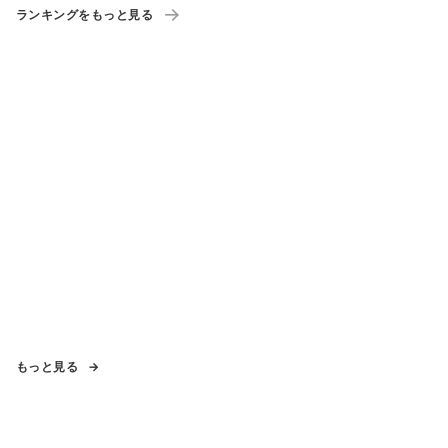
ランキングをもっと見る
もっと見る