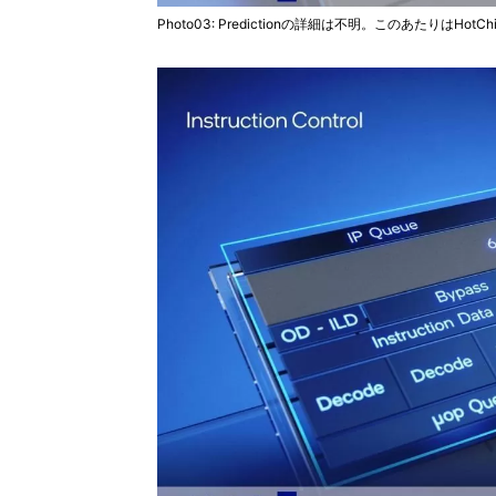
Photo03: Predictionの詳細は不明。このあたりはHo