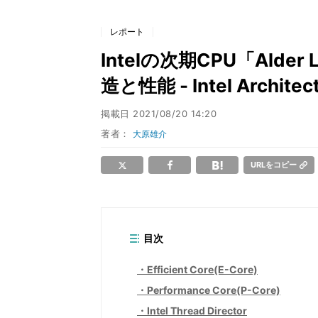
レポート
Intelの次期CPU「Ald
造と性能 - Intel Archite
掲載日
2021/08/20 14:20
著者：
大原雄介
URLをコピー
目次
Efficient Core(E-Core)
Performance Core(P-Core)
Intel Thread Director