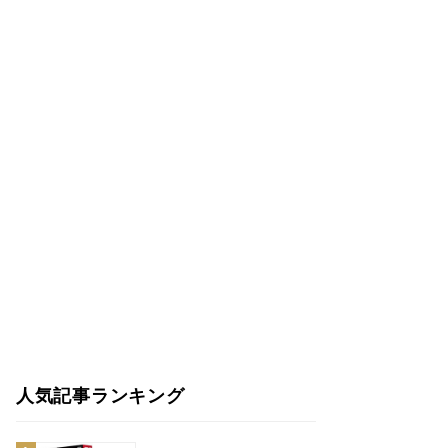
人気記事ランキング