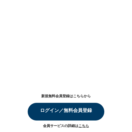
新規無料会員登録はこちらから
ログイン／無料会員登録
会員サービスの詳細は
こちら