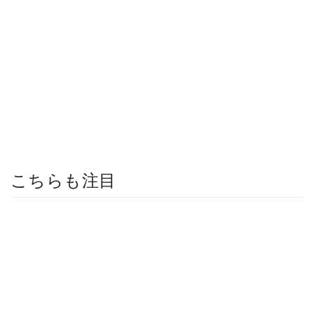
こちらも注目