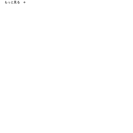
もっと見る