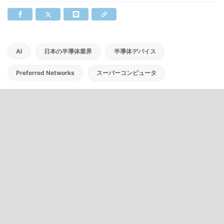
AI
日本の半導体業界
半導体デバイス
Preferred Networks
スーパーコンピュータ