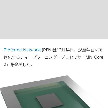
Preferred Networks
(PFN)は12月14日、深層学習を高
速化するディープラーニング・プロセッサ「MN-Core
2」を発表した。