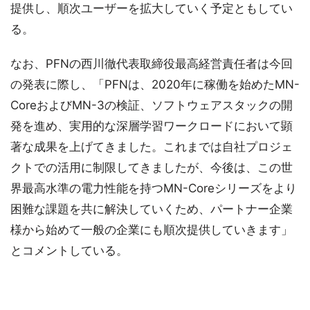
提供し、順次ユーザーを拡大していく予定ともしてい
る。
なお、PFNの西川徹代表取締役最高経営責任者は今回
の発表に際し、「PFNは、2020年に稼働を始めたMN-
CoreおよびMN-3の検証、ソフトウェアスタックの開
発を進め、実用的な深層学習ワークロードにおいて顕
著な成果を上げてきました。これまでは自社プロジェ
クトでの活用に制限してきましたが、今後は、この世
界最高水準の電力性能を持つMN-Coreシリーズをより
困難な課題を共に解決していくため、パートナー企業
様から始めて一般の企業にも順次提供していきます」
とコメントしている。