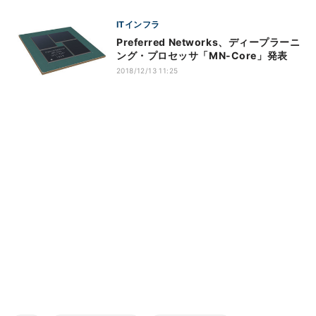
ITインフラ
Preferred Networks、ディープラーニ
ング・プロセッサ「MN-Core」発表
2018/12/13 11:25