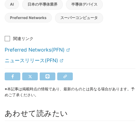
AI
日本の半導体業界
半導体デバイス
Preferred Networks
スーパーコンピュータ
関連リンク
Preferred Networks(PFN)
ニュースリリース(PFN)
※本記事は掲載時点の情報であり、最新のものとは異なる場合があります。予
めご了承ください。
あわせて読みたい