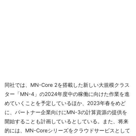
同社では、MN-Core 2を搭載した新しい大規模クラス
ター「MN-4」の2024年度中の稼働に向けた作業を進
めていくことを予定しているほか、2023年春をめど
に、パートナー企業向けにMN-3の計算資源の提供を
開始することも計画しているとしている。また、将来
的には、MN-Coreシリーズをクラウドサービスとして