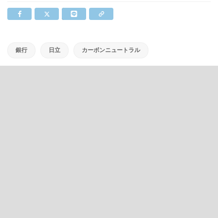
銀行
日立
カーボンニュートラル