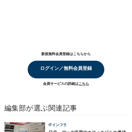
新規無料会員登録はこちらから
ログイン／無料会員登録
会員サービスの詳細は
こちら
編集部が選ぶ関連記事
ITインフラ