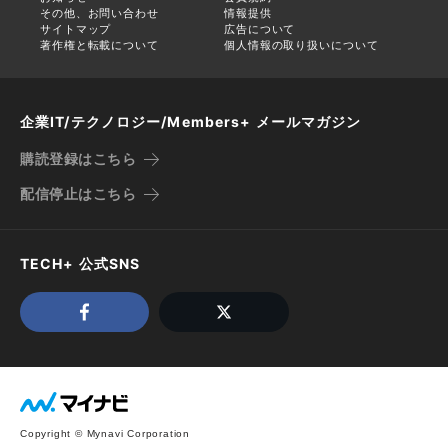
その他、お問い合わせ
情報提供
サイトマップ
広告について
著作権と転載について
個人情報の取り扱いについて
企業IT/テクノロジー/Members+ メールマガジン
購読登録はこちら
配信停止はこちら
TECH+ 公式SNS
Copyright © Mynavi Corporation