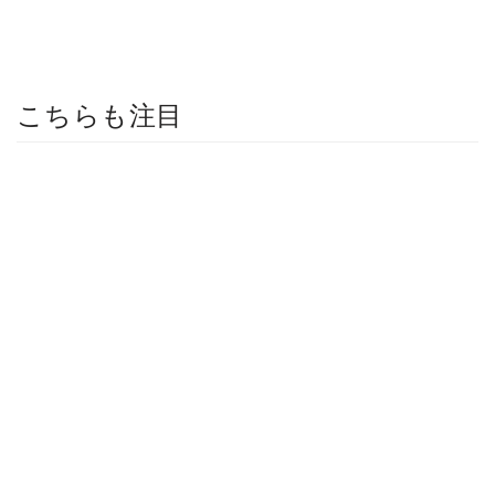
こちらも注目