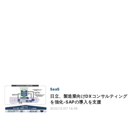
SaaS
日立、製造業向けDXコンサルティング
を強化‐SAPの導入を支援
2022/12/07 16:09