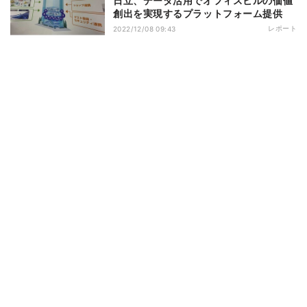
日立、データ活用でオフィスビルの価値
創出を実現するプラットフォーム提供
レポート
2022/12/08 09:43