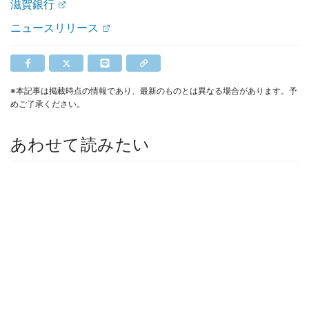
滋賀銀行
ニュースリリース
※本記事は掲載時点の情報であり、最新のものとは異なる場合があります。予
めご了承ください。
あわせて読みたい