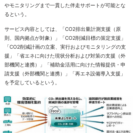
やモニタリングまで一貫した伴走サポートが可能とな
るという。
サービス内容としては、「CO2排出量計測支援（原
則、国内拠点が対象）」「CO2削減目標の策定支援」
「CO2削減計画の立案、実行およびモニタリングの支
援」「省エネに向けた現状分析および対策の支援（外
部機関と連携）」「補助金活用に向けた情報提供・申
請支援（外部機関と連携）」「再エネ設備導入支援」
を予定しているという。