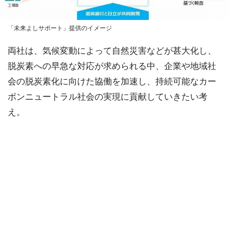
「未来よしサポート」提供のイメージ
両社は、気候変動によって自然災害などが甚大化し、
脱炭素への早急な対応が求められる中、企業や地域社
会の脱炭素化に向けた協働を加速し、持続可能なカー
ボンニュートラル社会の実現に貢献していきたい考
え。