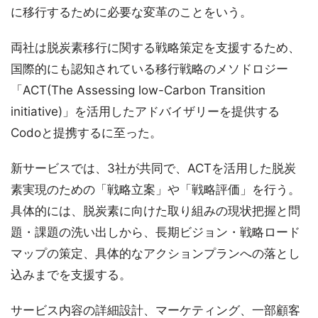
に移行するために必要な変革のことをいう。
両社は脱炭素移行に関する戦略策定を支援するため、
国際的にも認知されている移行戦略のメソドロジー
「ACT(The Assessing low-Carbon Transition
initiative)」を活用したアドバイザリーを提供する
Codoと提携するに至った。
新サービスでは、3社が共同で、ACTを活用した脱炭
素実現のための「戦略立案」や「戦略評価」を行う。
具体的には、脱炭素に向けた取り組みの現状把握と問
題・課題の洗い出しから、長期ビジョン・戦略ロード
マップの策定、具体的なアクションプランへの落とし
込みまでを支援する。
サービス内容の詳細設計、マーケティング、一部顧客