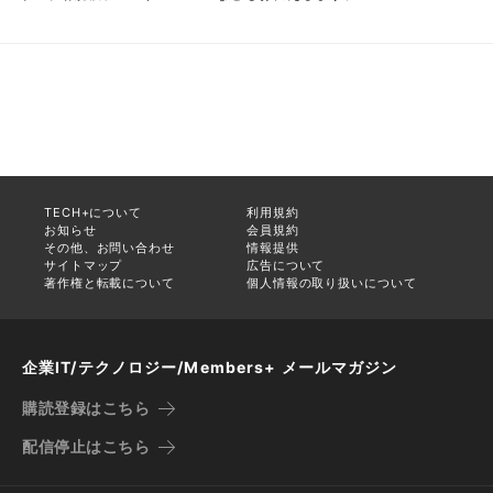
TECH+について
利用規約
お知らせ
会員規約
その他、お問い合わせ
情報提供
サイトマップ
広告について
著作権と転載について
個人情報の取り扱いについて
企業IT/テクノロジー/Members+ メールマガジン
購読登録はこちら
配信停止はこちら