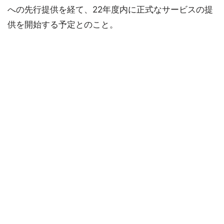
への先行提供を経て、22年度内に正式なサービスの提
供を開始する予定とのこと。