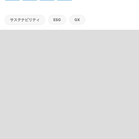
サステナビリティ
ESG
GX