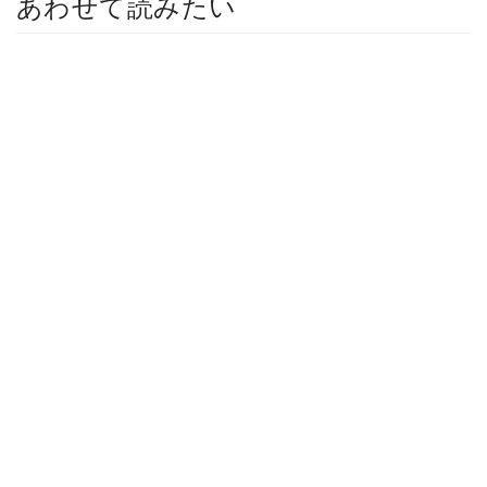
あわせて読みたい