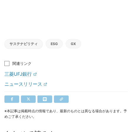
サステナビリティ
ESG
GX
関連リンク
三菱UFJ銀行
ニュースリリース
※本記事は掲載時点の情報であり、最新のものとは異なる場合があります。予
めご了承ください。