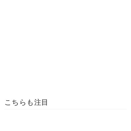
こちらも注目