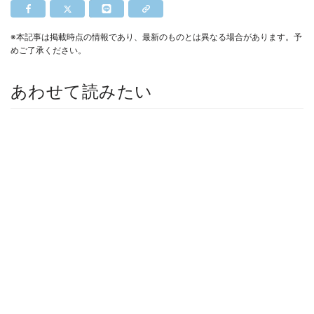
※本記事は掲載時点の情報であり、最新のものとは異なる場合があります。予
めご了承ください。
あわせて読みたい