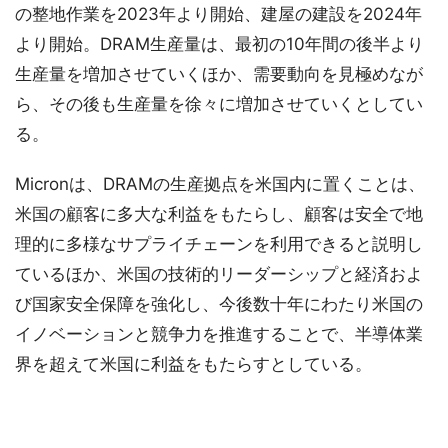
の整地作業を2023年より開始、建屋の建設を2024年
より開始。DRAM生産量は、最初の10年間の後半より
生産量を増加させていくほか、需要動向を見極めなが
ら、その後も生産量を徐々に増加させていくとしてい
る。
Micronは、DRAMの生産拠点を米国内に置くことは、
米国の顧客に多大な利益をもたらし、顧客は安全で地
理的に多様なサプライチェーンを利用できると説明し
ているほか、米国の技術的リーダーシップと経済およ
び国家安全保障を強化し、今後数十年にわたり米国の
イノベーションと競争力を推進することで、半導体業
界を超えて米国に利益をもたらすとしている。