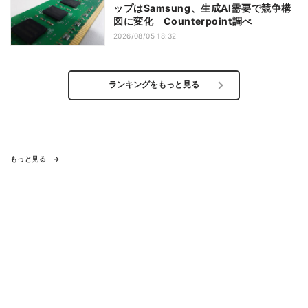
ップはSamsung、生成AI需要で競争構
図に変化 Counterpoint調べ
2026/08/05 18:32
ランキングをもっと見る
もっと見る