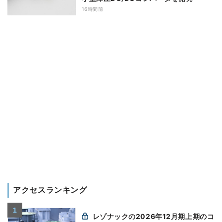
16時間前
アクセスランキング
レゾナックの2026年12月期上期のコ