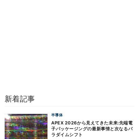
新着記事
半導体
APEX 2026から見えてきた未来:先端電
子パッケージングの最新事情と次なるパ
ラダイムシフト