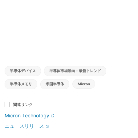
半導体デバイス
半導体市場動向 - 最新トレンド
半導体メモリ
米国半導体
Micron
関連リンク
Micron Technology
ニュースリリース