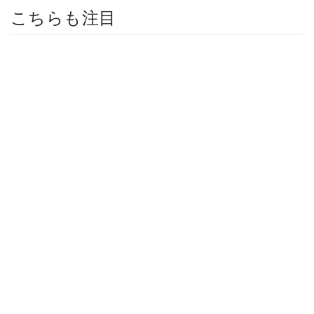
こちらも注目