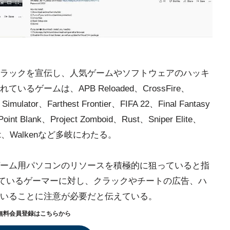
ラックを宣伝し、人気ゲームやソフトウェアのハッキ
ゲームは、APB Reloaded、CrossFire、
imulator、Farthest Frontier、FIFA 22、Final Fantasy
nt Blank、Project Zomboid、Rust、Sniper Elite、
RChat、Walkenなど多岐にわたる。
ーム用パソコンのリソースを積極的に狙っていると指
探しているゲーマーに対し、クラックやチートの広告、ハ
いることに注意が必要だと伝えている。
無料会員登録はこちらから