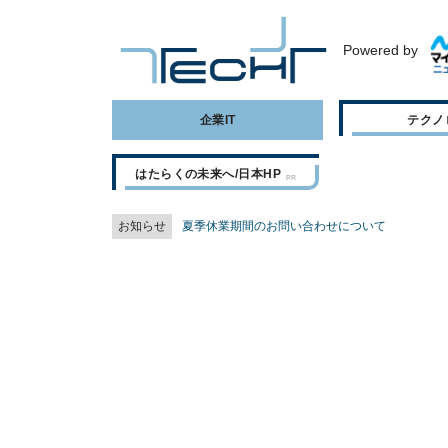
Powered by
企業IT
テクノ
はたらくの未来へ/日本HP
お知らせ
夏季休業期間のお問い合わせについて