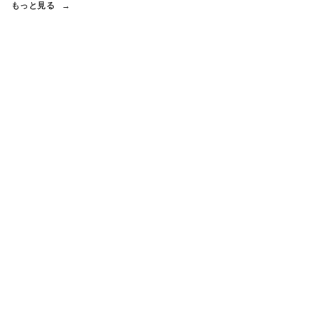
もっと見る