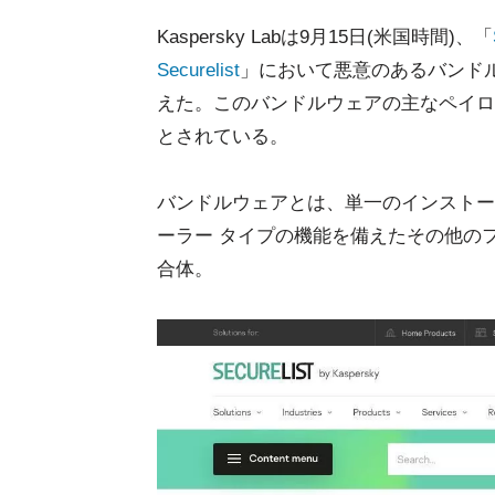
Kaspersky Labは9月15日(米国時間)、「
Securelist
」において悪意のあるバンド
えた。このバンドルウェアの主なペイロー
とされている。
バンドルウェアとは、単一のインストー
ーラー タイプの機能を備えたその他の
合体。