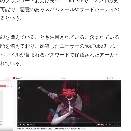
ダウンロードおよび実行、cmd.exeでコマンドの実
も可能で、悪意のあるスパムメールやサードパーティの
るという。
能を備えていることも注目されている。含まれている
を備えており、感染したユーザーのYouTubeチャン
バンドルが含まれるパスワードで保護されたアーカイ
れている。