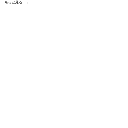
もっと見る