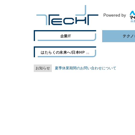
Powered by
企業IT
テクノ
はたらくの未来へ/日本HP
お知らせ
夏季休業期間のお問い合わせについて