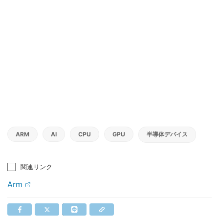
ARM
AI
CPU
GPU
半導体デバイス
関連リンク
Arm