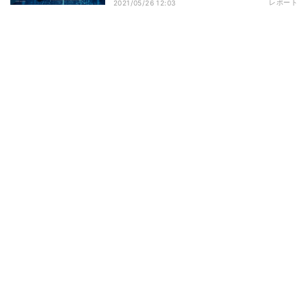
レポート
2021/05/26 12:03