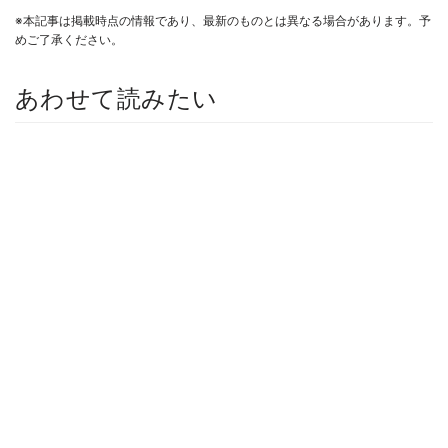
※本記事は掲載時点の情報であり、最新のものとは異なる場合があります。予
めご了承ください。
あわせて読みたい