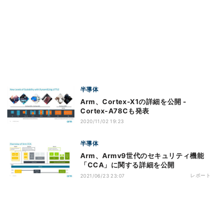
半導体
Arm、Cortex-X1の詳細を公開 -
Cortex-A78Cも発表
2020/11/02 19:23
半導体
Arm、Armv9世代のセキュリティ機能
「CCA」に関する詳細を公開
レポート
2021/06/23 23:07