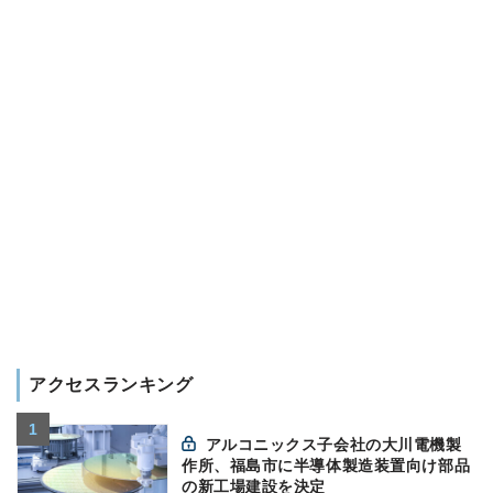
アクセスランキング
アルコニックス子会社の大川電機製
作所、福島市に半導体製造装置向け部品
の新工場建設を決定