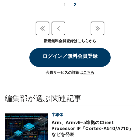
1
2
新規無料会員登録はこちらから
ログイン／無料会員登録
会員サービスの詳細は
こちら
編集部が選ぶ関連記事
半導体
Arm、Armv9-a準拠のClient
Processor IP「Cortex-A510/A710」
などを発表