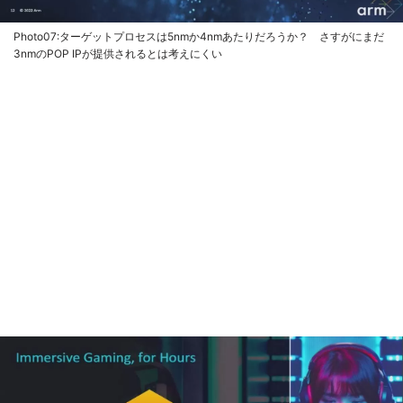
Photo07:ターゲットプロセスは5nmか4nmあたりだろうか？ さすがにまだ
3nmのPOP IPが提供されるとは考えにくい