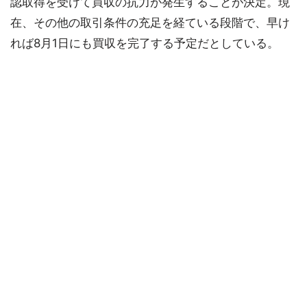
認取得を受けて買収の抗力が発生することが決定。現
在、その他の取引条件の充足を経ている段階で、早け
れば8月1日にも買収を完了する予定だとしている。