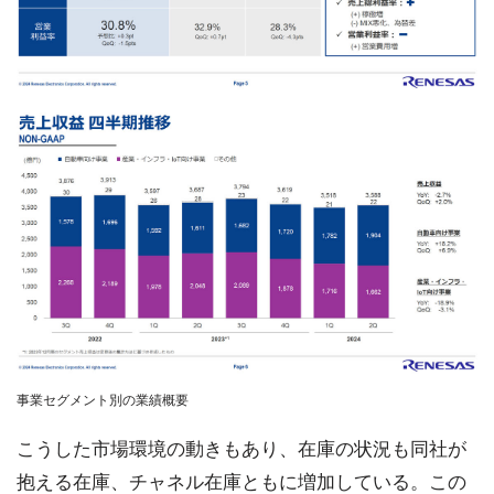
事業セグメント別の業績概要
こうした市場環境の動きもあり、在庫の状況も同社が
抱える在庫、チャネル在庫ともに増加している。この