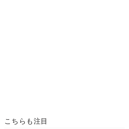
こちらも注目