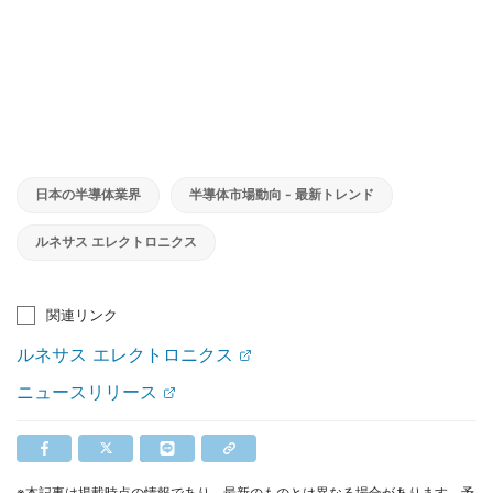
日本の半導体業界
半導体市場動向 - 最新トレンド
ルネサス エレクトロニクス
関連リンク
ルネサス エレクトロニクス
ニュースリリース
※本記事は掲載時点の情報であり、最新のものとは異なる場合があります。予