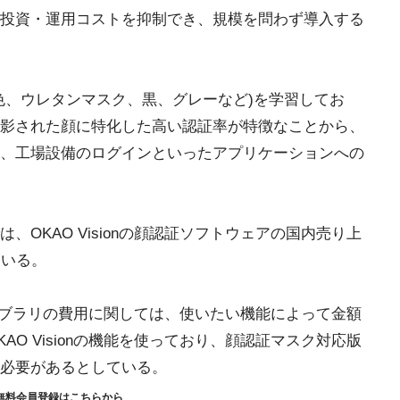
投資・運用コストを抑制でき、規模を問わず導入する
色、ウレタンマスク、黒、グレーなど)を学習してお
影された顔に特化した高い認証率が特徴なことから、
、工場設備のログインといったアプリケーションへの
OKAO Visionの顔認証ソフトウェアの国内売り上
ている。
アライブラリの費用に関しては、使いたい機能によって金額
O Visionの機能を使っており、顔認証マスク対応版
必要があるとしている。
無料会員登録はこちらから