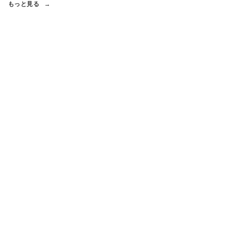
もっと見る