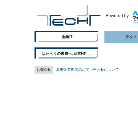
Powered by
企業IT
テクノ
はたらくの未来へ/日本HP
お知らせ
夏季休業期間のお問い合わせについて