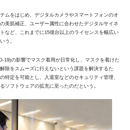
テムをはじめ、デジタルカメラやスマートフォンのオ
の美肌補正、ユーザー属性に合わせたデジタルサイネ
トなど、これまでに15億台以上のライセンスを幅広い
いう。
D-19)の影響でマスク着用が日常化し、マスクを着けた
解除をスムーズに行えないという課題を解決するた
の特定を可能とし、入退室などのセキュリティ管理、
るソフトウェアの拡充に至ったのだという。