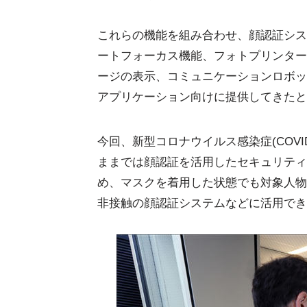
これらの機能を組み合わせ、顔認証シス
ートフォーカス機能、フォトプリンター
ージの表示、コミュニケーションロボッ
アプリケーション向けに提供してきたと
今回、新型コロナウイルス感染症(COVI
ままでは顔認証を活用したセキュリティ
め、マスクを着用した状態でも対象人物
非接触の顔認証システムなどに活用でき