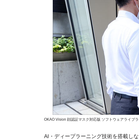
OKAO Vision 顔認証マスク対応版 ソフトウェアライ
AI・ディープラーニング技術を搭載し