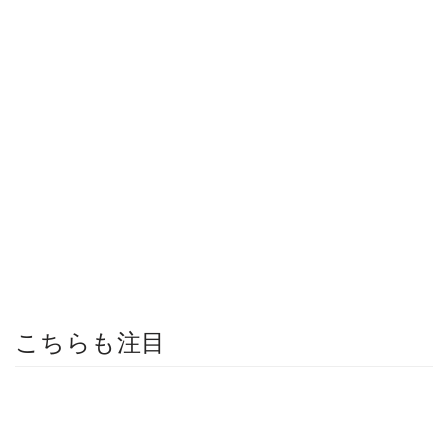
こちらも注目