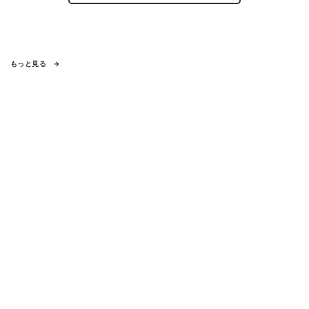
もっと見る