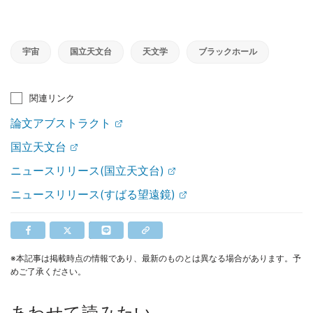
宇宙
国立天文台
天文学
ブラックホール
関連リンク
論文アブストラクト
国立天文台
ニュースリリース(国立天文台)
ニュースリリース(すばる望遠鏡)
※本記事は掲載時点の情報であり、最新のものとは異なる場合があります。予
めご了承ください。
あわせて読みたい