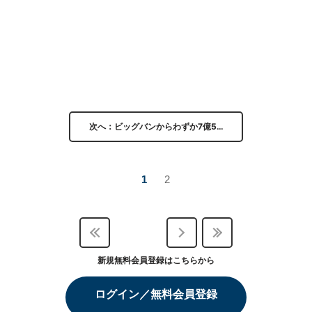
次へ：ビッグバンからわずか7億5…
1
2
新規無料会員登録はこちらから
ログイン／無料会員登録