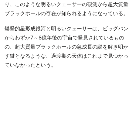
り、このような明るいクェーサーの観測から超大質量
ブラックホールの存在が知られるようになっている。
爆発的星形成銀河と明るいクェーサーは、ビッグバン
からわずか7～8億年後の宇宙で発見されているもの
の、超大質量ブラックホールの急成長の謎を解き明か
す鍵となるような、過渡期の天体はこれまで見つかっ
ていなかったという。