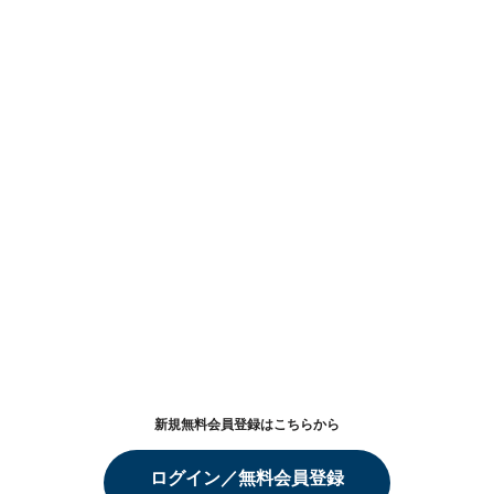
新規無料会員登録はこちらから
ログイン／無料会員登録