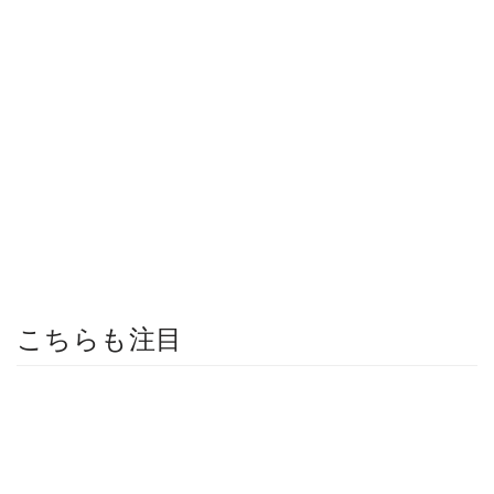
こちらも注目