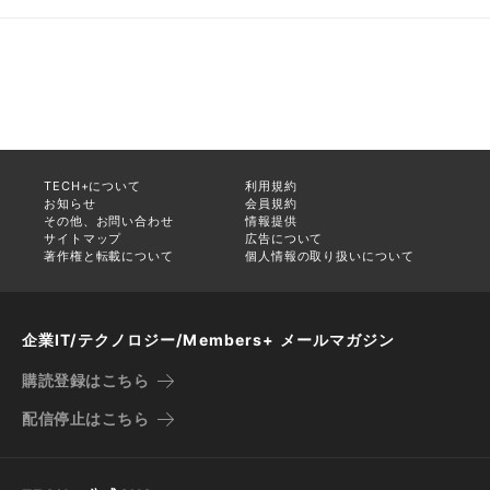
TECH+について
利用規約
お知らせ
会員規約
その他、お問い合わせ
情報提供
サイトマップ
広告について
著作権と転載について
個人情報の取り扱いについて
企業IT/テクノロジー/Members+ メールマガジン
購読登録はこちら
配信停止はこちら