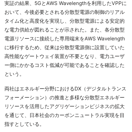
実証の結果、5GとAWS Wavelengthを利用したVPPに
おいて、今後必要とされる分散型電源の制御のリアル
タイム化と高度化を実現し、分散型電源による安定的
な電力供給が図れることが示された。また、各分散型
電源リソースに接続した専用端末をAWS Wavelength
に移行するため、従来は分散型電源側に設置していた
高性能なゲートウェイ装置が不要となり、電力ユーザ
ー側にかかるコスト低減が可能であることを確認した
という。
両社はエネルギー分野におけるDX（デジタルトランス
フォーメーション）の推進と多様な分散型エネルギー
リソースを活用したアグリゲーションビジネスの拡大
を通じて、日本社会のカーボンニュートラル実現を目
指すとしている。