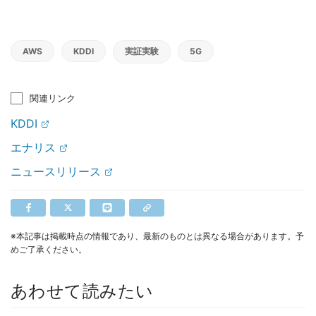
AWS
KDDI
実証実験
5G
関連リンク
KDDI
エナリス
ニュースリリース
※本記事は掲載時点の情報であり、最新のものとは異なる場合があります。予
めご了承ください。
あわせて読みたい