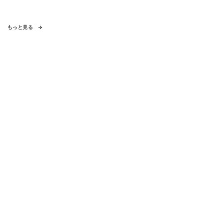
もっと見る