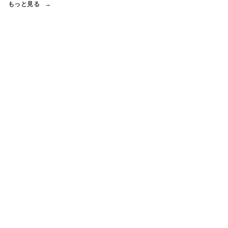
もっと見る