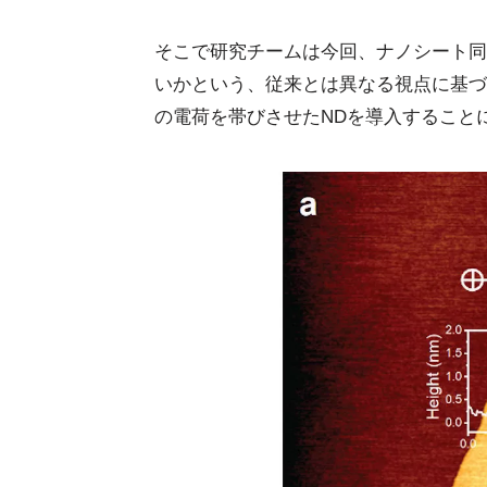
そこで研究チームは今回、ナノシート同
いかという、従来とは異なる視点に基づ
の電荷を帯びさせたNDを導入すること