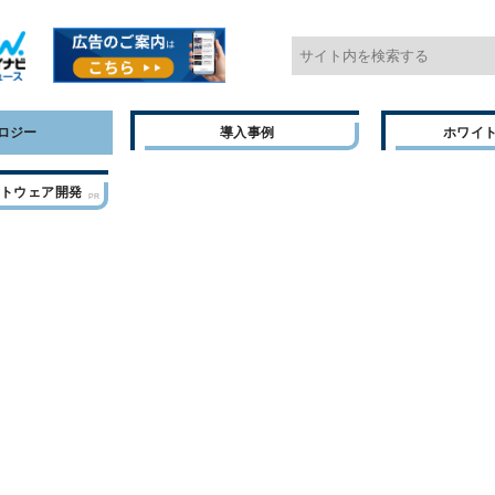
ロジー
導入事例
ホワイ
フトウェア開発