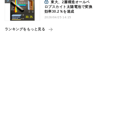
東大、2層構造オールペ
ロブスカイト太陽電池で変換
効率30.2％を達成
2026/04/25 14:15
ランキングをもっと見る