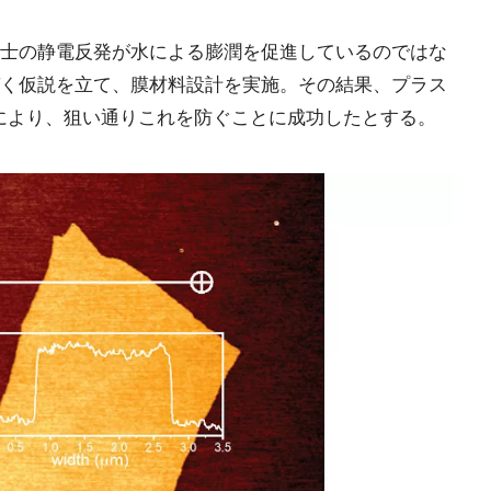
士の静電反発が水による膨潤を促進しているのではな
く仮説を立て、膜材料設計を実施。その結果、プラス
により、狙い通りこれを防ぐことに成功したとする。