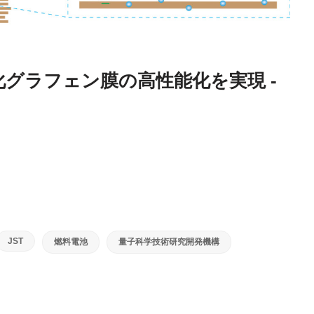
グラフェン膜の高性能化を実現 -
JST
燃料電池
量子科学技術研究開発機構