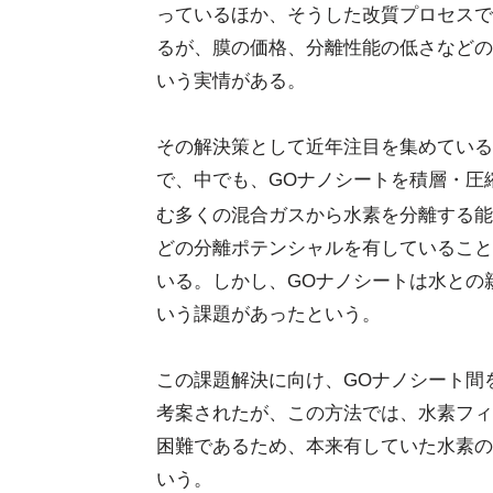
っているほか、そうした改質プロセスで
るが、膜の価格、分離性能の低さなどの
いう実情がある。
その解決策として近年注目を集めている
で、中でも、GOナノシートを積層・圧
む多くの混合ガスから水素を分離する能
どの分離ポテンシャルを有していること
いる。しかし、GOナノシートは水との
いう課題があったという。
この課題解決に向け、GOナノシート間
考案されたが、この方法では、水素フィ
困難であるため、本来有していた水素の
いう。