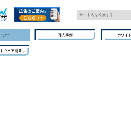
ロジー
導入事例
ホワイ
フトウェア開発