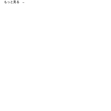
もっと見る