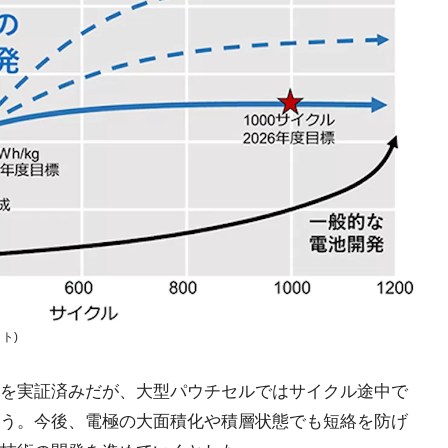
ト)
イクルを実証済みだが、大型パウチセルではサイクル途中で
う。今後、電極の大面積化や積層状態でも短絡を防げ