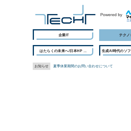
Powered by
企業IT
テクノ
はたらくの未来へ/日本HP
生成AI時代のソ
お知らせ
夏季休業期間のお問い合わせについて