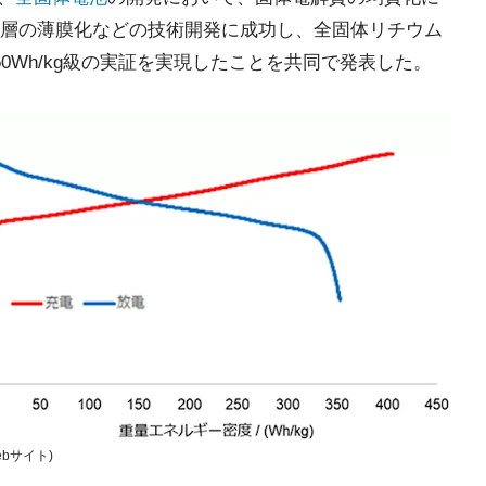
層の薄膜化などの技術開発に成功し、全固体リチウム
0Wh/kg級の実証を実現したことを共同で発表した。
bサイト)