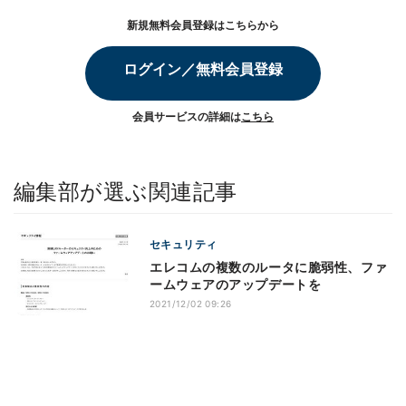
新規無料会員登録はこちらから
ログイン／無料会員登録
会員サービスの詳細は
こちら
編集部が選ぶ関連記事
セキュリティ
エレコムの複数のルータに脆弱性、ファ
ームウェアのアップデートを
2021/12/02 09:26