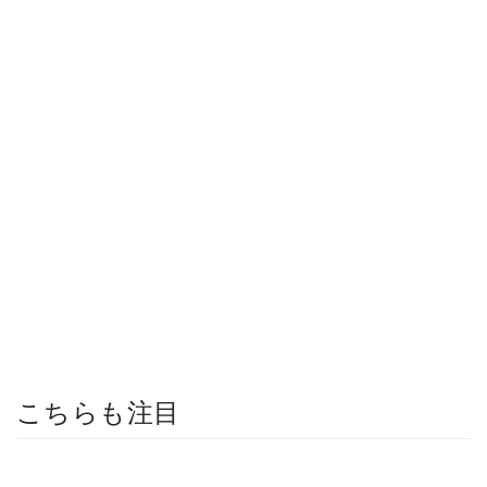
こちらも注目