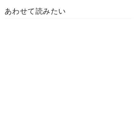
あわせて読みたい