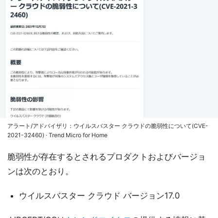
アラート/アドバイザリ：ウイルスバスター クラウドの脆弱性について(CVE-
2021-32460) · Trend Micro for Home
脆弱性が存在するとされるプロダクトおよびバージョ
ンは次のとおり。
ウイルスバスター クラウド バージョン17.0