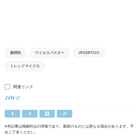
脆弱性
ウイルスバスター
JPCERT/CC
トレンドマイクロ
関連リンク
JVN
※本記事は掲載時点の情報であり、最新のものとは異なる場合があります。予
めご了承ください。