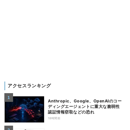
アクセスランキング
Anthropic、Google、OpenAIのコー
ディングエージェントに重大な脆弱性
認証情報窃取などの恐れ
18時間前