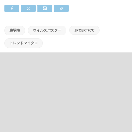
脆弱性
ウイルスバスター
JPCERT/CC
トレンドマイクロ