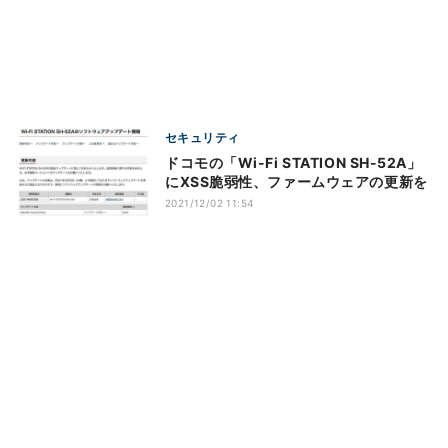
セキュリティ
ドコモの「Wi-Fi STATION SH-52A」
にXSS脆弱性、ファームウェアの更新を
2021/12/02 11:54