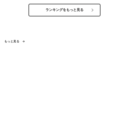
ランキングをもっと見る
もっと見る