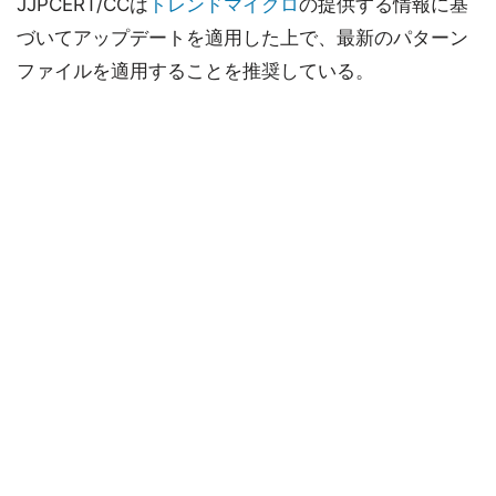
JJPCERT/CCは
トレンドマイクロ
の提供する情報に基
づいてアップデートを適用した上で、最新のパターン
ファイルを適用することを推奨している。