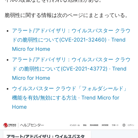
脆弱性に関する情報は次のページにまとまっている。
アラート/アドバイザリ：ウイルスバスター クラウ
ドの脆弱性について(CVE-2021-32460) · Trend
Micro for Home
アラート/アドバイザリ：ウイルスバスター クラウ
ド の脆弱性について(CVE-2021-43772) · Trend
Micro for Home
ウイルスバスター クラウド「フォルダシールド」
機能を有効/無効にする方法 · Trend Micro for
Home