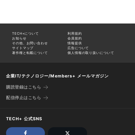
TECH+について
利用規約
お知らせ
会員規約
その他、お問い合わせ
情報提供
サイトマップ
広告について
著作権と転載について
個人情報の取り扱いについて
企業IT/テクノロジー/Members+ メールマガジン
購読登録はこちら
配信停止はこちら
TECH+ 公式SNS