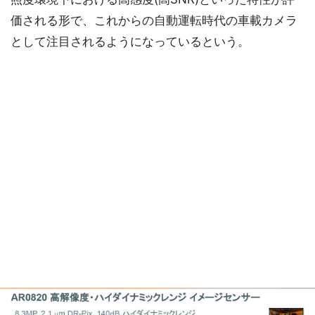
価される形で、これからの自動運転時代の車載カメラ
として注目されるようになっているという。