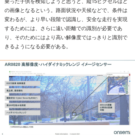
乗った子供を検知しようと思うと、縦15ピクセルほど
の画像となるという。路面状況や天候などで、条件は
変わるが、より早い段階で認識し、安全な走行を実現
するためには、さらに遠い距離での識別が必要であ
り、そのためにはより高い解像度ではっきりと識別で
きるようになる必要がある。