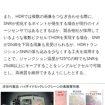
また、HDRでは複数の画像をつなぎ合わせる際に、
SNRが劣化するポイントが発生する場合が現行のイメ
ージセンサではあるとするほか、競合他社が採用して
いるような複数ピクセルでHDRを実現する場合、SNR
が20dBを下回る現象も見受けられるが、HDRトラン
ジションSNRの落ち込みを少なくする工夫を採用する
ことで、ジャンクション温度が125℃の時でもSNRを
25dB以上にキープすることをシングルピクセルで可能
とし、高画質を維持できるようにしたとする。