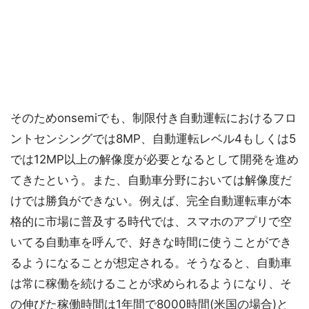
そのためonsemiでも、制限付き自動運転におけるフロ
ントセンシングでは8MP、自動運転レベル4もしくは5
では12MP以上の解像度が必要となるとして開発を進め
てきたという。また、自動車分野においては解像度だ
けでは勝負ができない。例えば、完全自動運転車が本
格的に市場に普及する時代では、スマホのアプリで空
いてる自動車を呼んで、好きな時間に使うことができ
るようになることが想定される。そうなると、自動車
は常に稼働を続けることが求められるようになり、そ
の伸びた稼働時間は1年間で8000時間(米国の場合)と