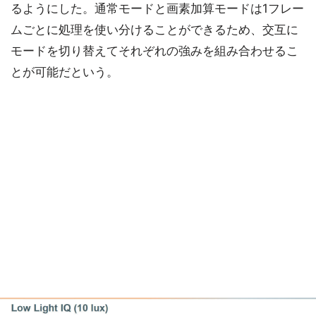
るようにした。通常モードと画素加算モードは1フレー
ムごとに処理を使い分けることができるため、交互に
モードを切り替えてそれぞれの強みを組み合わせるこ
とが可能だという。