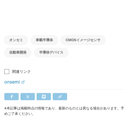
オンセミ
車載半導体
CMOSイメージセンサ
自動車開発
半導体デバイス
関連リンク
onsemi
※本記事は掲載時点の情報であり、最新のものとは異なる場合があります。予
めご了承ください。