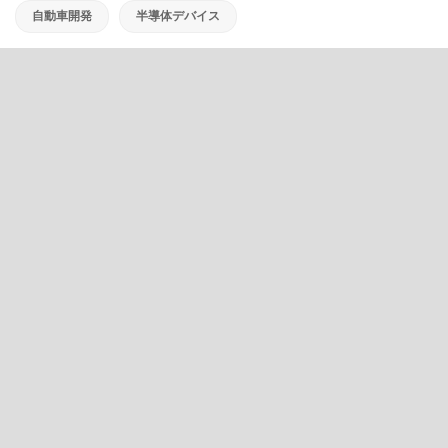
自動車開発
半導体デバイス