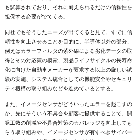
も試算されており、それに耐えられるだけの信頼性を
担保する必要がでてくる。
同社でもそうしたニーズが出てくると見て、すでに信
頼性を向上させることを目的に、半導体以外の部分、
例えばカラーフィルタの紫外線による劣化データの取
得とその対応策の模索、製品ライフサイクルの長寿命
化に向けた自動車メーカーが要求する以上の厳しい試
験の実施、システム統合としての機能安全やセキュリ
ティ機構の取り組みなどを進めているとする。
また、イメージセンサがどういったエラーを起こすの
か、先にそういう不具合を顧客に提供することで、開
発工数の削減や不具合対策のカバレッジを向上しても
らう取り組みや、イメージセンサが有すべきサイバー