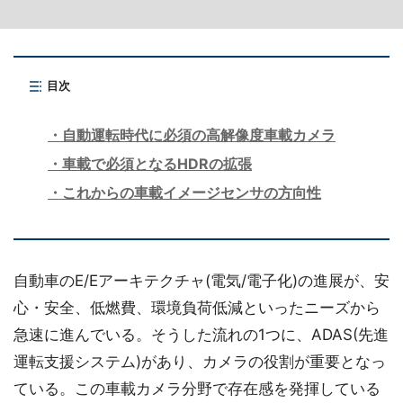
目次
自動運転時代に必須の高解像度車載カメラ
車載で必須となるHDRの拡張
これからの車載イメージセンサの方向性
自動車のE/Eアーキテクチャ(電気/電子化)の進展が、安
心・安全、低燃費、環境負荷低減といったニーズから
急速に進んでいる。そうした流れの1つに、ADAS(先進
運転支援システム)があり、カメラの役割が重要となっ
ている。この車載カメラ分野で存在感を発揮している