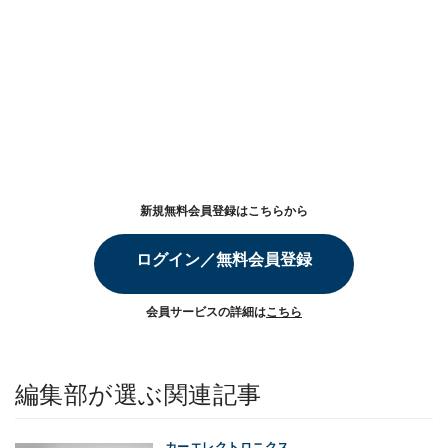
新規無料会員登録はこちらから
ログイン／無料会員登録
会員サービスの詳細は
こちら
編集部が選ぶ関連記事
カーエレクトロニクス