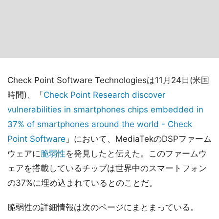
Check Point Software Technologiesは11月24日(米国
時間)、「
Check Point Research discover
vulnerabilities in smartphones chips embedded in
37% of smartphones around the world - Check
Point Software
」において、MediaTekのDSPファーム
ウェアに
脆弱性
を発見したと伝えた。このファームウ
ェアを搭載しているチップは世界中のスマートフォン
の37%に埋め込まれているとのことだ。
脆弱性の詳細情報は次のページにまとまっている。