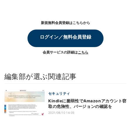
新規無料会員登録はこちらから
ログイン／無料会員登録
会員サービスの詳細は
こちら
編集部が選ぶ関連記事
セキュリティ
Kindleに脆弱性でAmazonアカウント窃
取の危険性、バージョンの確認を
2021/08/10 14:05