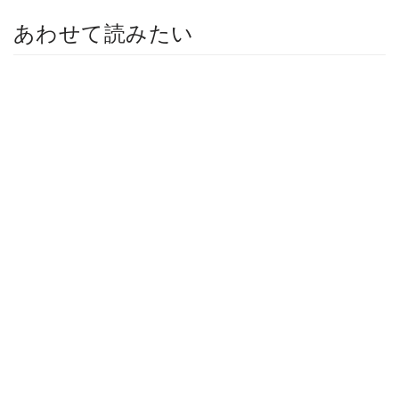
あわせて読みたい