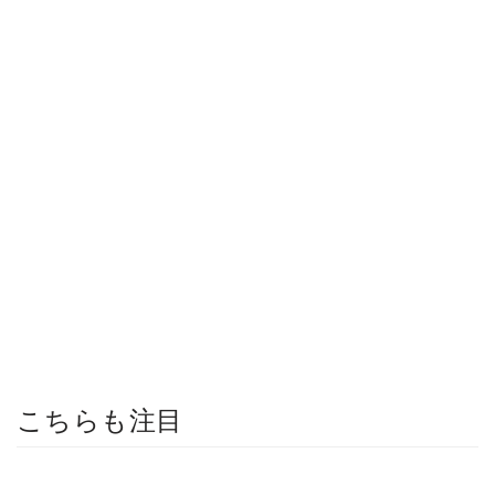
こちらも注目