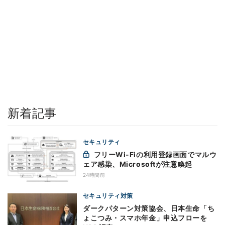
新着記事
セキュリティ
フリーWi-Fiの利用登録画面でマルウ
ェア感染、Microsoftが注意喚起
24時間前
セキュリティ対策
ダークパターン対策協会、日本生命「ち
ょこつみ・スマホ年金」申込フローを