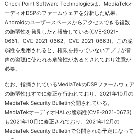
Check Point Software Technologiesは、MediaTekオ
ーディオDSPのファームウェアを分析した結果、
Androidのユーザースペースからアクセスできる複数
の脆弱性を発見したと報告している(CVE-2021-
0661、CVE-2021-0662、CVE-2021-0663)。この脆
弱性を悪用されると、権限を持っていないアプリが音
声の盗聴に使われる危険性があるとされており注意が
必要。
なお、指摘されているMediaTekのDSPファームウェア
の脆弱性はすでに修正が行われており、2021年10月の
MediaTek Security Bulletin公開されている。
MediaTekオーディオHALの脆弱性(CVE-2021-0673)
も2021年10月に修正されており、2021年12月の
MediaTek Security Bulletinで公開される予定になって