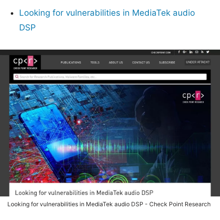
Looking for vulnerabilities in MediaTek audio
DSP
Looking for vulnerabilities in MediaTek audio DSP - Check Point Research