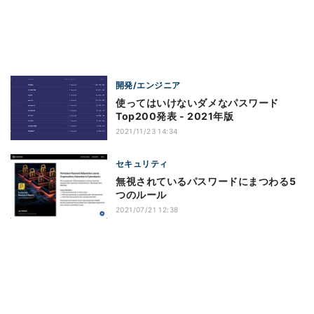
開発/エンジニア
使ってはいけないダメなパスワード
Top200発表 - 2021年版
2021/11/23 14:34
セキュリティ
無視されているパスワードにまつわる5
つのルール
2021/07/21 12:38