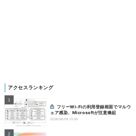
アクセスランキング
フリーWi-Fiの利用登録画面でマルウ
ェア感染、Microsoftが注意喚起
2026/08/06 10:00