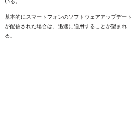
いる。
基本的にスマートフォンのソフトウェアアップデート
が配信された場合は、迅速に適用することが望まれ
る。