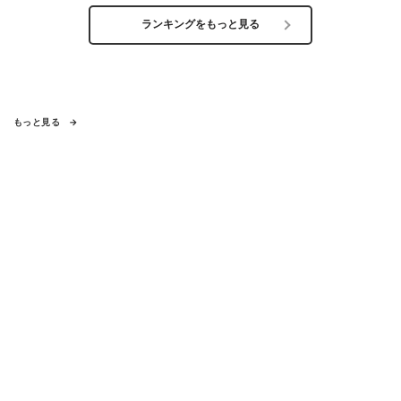
ランキングをもっと見る
もっと見る