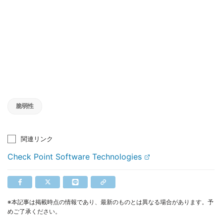
脆弱性
関連リンク
Check Point Software Technologies
※本記事は掲載時点の情報であり、最新のものとは異なる場合があります。予
めご了承ください。