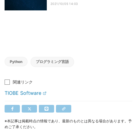
2021/10/05 14:03
Python
プログラミング言語
関連リンク
TIOBE Software
※本記事は掲載時点の情報であり、最新のものとは異なる場合があります。予
めご了承ください。