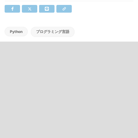
Python
プログラミング言語