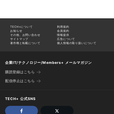
TECH+について
利用規約
お知らせ
会員規約
その他、お問い合わせ
情報提供
サイトマップ
広告について
著作権と転載について
個人情報の取り扱いについて
企業IT/テクノロジー/Members+ メールマガジン
購読登録はこちら
配信停止はこちら
TECH+ 公式SNS