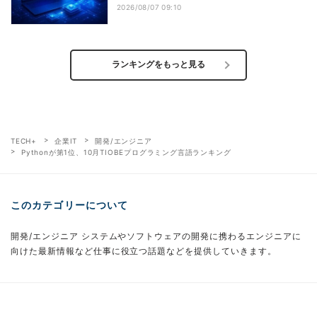
2026/08/07 09:10
ランキングをもっと見る
TECH+
企業IT
開発/エンジニア
Pythonが第1位、10月TIOBEプログラミング言語ランキング
このカテゴリーについて
開発/エンジニア システムやソフトウェアの開発に携わるエンジニアに
向けた最新情報など仕事に役立つ話題などを提供していきます。