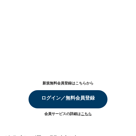
新規無料会員登録はこちらから
ログイン／無料会員登録
会員サービスの詳細は
こちら