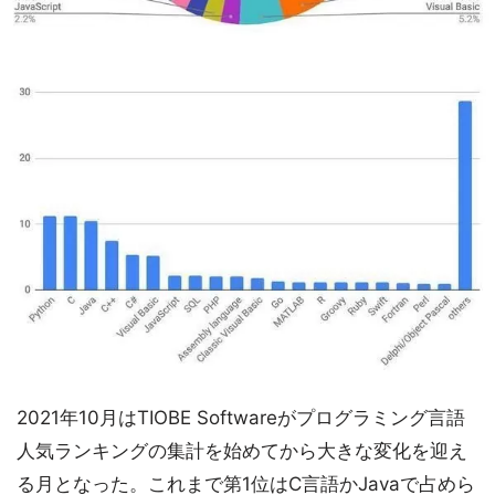
2021年10月はTIOBE Softwareがプログラミング言語
人気ランキングの集計を始めてから大きな変化を迎え
る月となった。これまで第1位はC言語かJavaで占めら