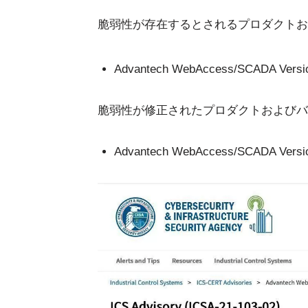
脆弱性が存在するとされるプロダクトお
Advantech WebAccess/SCADA
脆弱性が修正されたプロダクトおよびバ
Advantech WebAccess/SCADA Versio