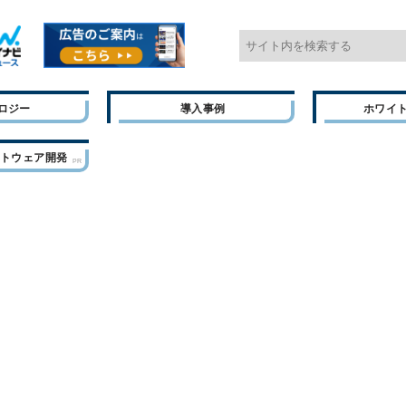
ロジー
導入事例
ホワイ
フトウェア開発