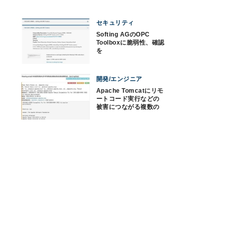
セキュリティ
Softing AGのOPC
Toolboxに脆弱性、確認
を
開発/エンジニア
Apache Tomcatにリモ
ートコード実行などの
被害につながる複数の
脆弱性