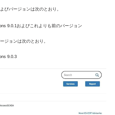
よびバージョンは次のとおり。
 Versions 9.0.1およびこれよりも前のバージョン
ージョンは次のとおり。
ns 9.0.3