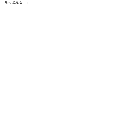
もっと見る