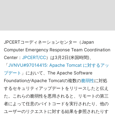
JPCERTコーディネーションセンター（Japan
Computer Emergency Response Team Coordination
Center：
JPCERT/CC
）は3月2日(米国時間)、
「
JVNVU#97014415: Apache Tomcat に対するアッ
プデート
」において、The Apache Software
FoundationがApache Tomcatの複数の
脆弱性
に対処
するセキュリティアップデートをリリースしたと伝え
た。これらの脆弱性を悪用されると、リモートの第三
者によって任意のバイトコードを実行されたり、他の
ユーザーのリクエストに対する結果を参照されたりす