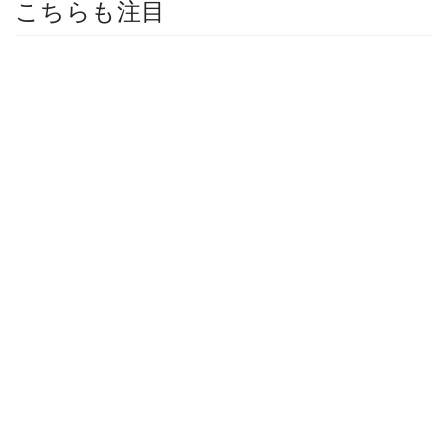
こちらも注目