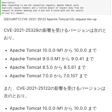
[SECURITY] CVE-2021-25122 Apache Tomcat h2c request mix-up
CVE-2021-25329の影響を受けるバージョンは次のと
おり。
Apache Tomcat 10.0.0-M1 から 10.0.0 まで
Apache Tomcat 9.0.0.M1 から 9.0.41 まで
Apache Tomcat 8.5.0 から 8.5.61 まで
Apache Tomcat 7.0.0 から 7.0.107 まで
また、CVE-2021-25122の影響を受けるバージョンは
次のとおり。
Apache Tomcat 10.0.0-M1 から 10.0.0 まで