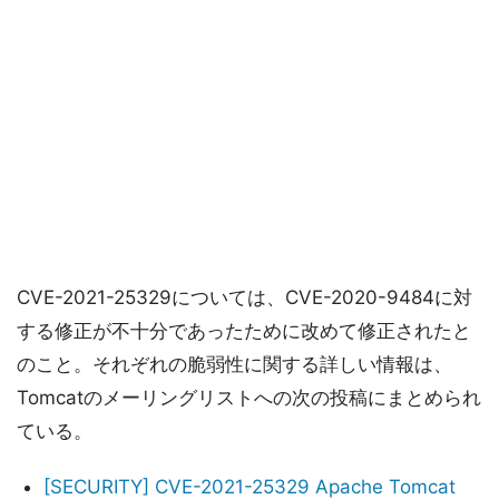
CVE-2021-25329については、CVE-2020-9484に対
する修正が不十分であったために改めて修正されたと
のこと。それぞれの脆弱性に関する詳しい情報は、
Tomcatのメーリングリストへの次の投稿にまとめられ
ている。
[SECURITY] CVE-2021-25329 Apache Tomcat