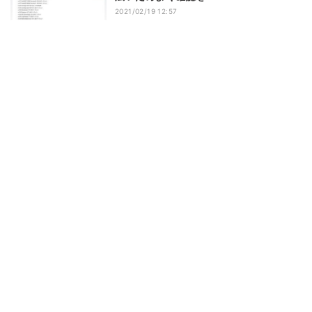
2021/02/19 12:57