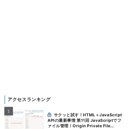
アクセスランキング
サクッと試す！HTML＋JavaScript
APIの最新事情 第11回 JavaScriptでフ
ァイル管理！Origin Private File