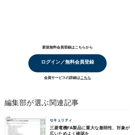
新規無料会員登録はこちらから
ログイン／無料会員登録
会員サービスの詳細は
こちら
編集部が選ぶ関連記事
セキュリティ
三菱電機FA製品に重大な脆弱性、対象が
広いためよく確認を