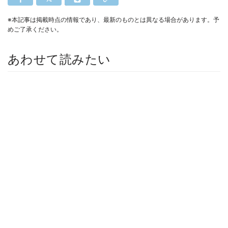
※本記事は掲載時点の情報であり、最新のものとは異なる場合があります。予
めご了承ください。
あわせて読みたい