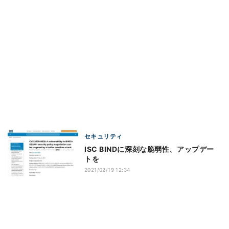
セキュリティ
ISC BINDに深刻な脆弱性、アップデー
トを
2021/02/19 12:34