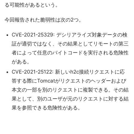
る可能性があるという。
今回報告された脆弱性は次の2つ。
CVE-2021-25329: デシリアライズ対象データの検
証が適切ではなく、その結果としてリモートの第三
者によって任意のバイトコードを実行される危険性
がある。
CVE-2021-25122: 新しいh2c接続リクエストに応
答する際にTomcatがリクエストのヘッダーおよび
本文の一部を別のリクエストに複製できる。その結
果として、別のユーザが元のリクエストに対する結
果を参照できる危険性がある。