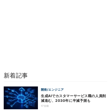
新着記事
開発/エンジニア
生成AIでカスタマーサービス職の人員削
減進む、2030年に半減予測も
17分前