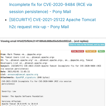
Incomplete fix for CVE-2020-9484 (RCE via
session persistence) - Pony Mail
[SECURITY] CVE-2021-25122 Apache Tomcat
h2c request mix-up - Pony Mail