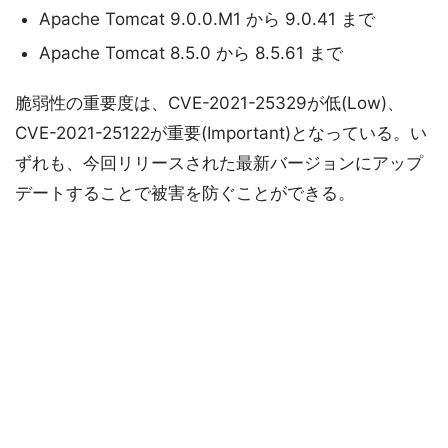
Apache Tomcat 9.0.0.M1 から 9.0.41 まで
Apache Tomcat 8.5.0 から 8.5.61 まで
脆弱性の重要度は、CVE-2021-25329が低(Low)、
CVE-2021-25122が重要(Important)となっている。い
ずれも、今回リリースされた最新バージョンにアップ
デートすることで被害を防ぐことができる。