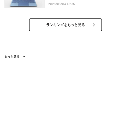
2026/08/04 13:35
ランキングをもっと見る
もっと見る