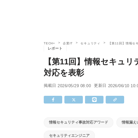
TECH+
企業IT
セキュリティ
【第11回】情報セ
レポート
【第11回】情報セキュ
対応を表彰
掲載日
更新日
2026/05/29 08:00
2026/06/10 10:
情報セキュリティ事故対応アワード
情報漏え
セキュリティエンジニア