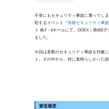
不幸にもセキュリティ事故に遭ってしま
彰するイベント『
情報セキュリティ事故
ト 南3・4ホールにて、ODEX｜第6
ました。
今回は多数のセキュリティ事故を対象に
ト。その中から、特に素晴らしかった組
審査概要