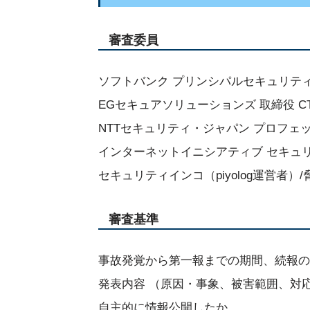
審査委員
ソフトバンク プリンシパルセキュリテ
EGセキュアソリューションズ 取締役 C
NTTセキュリティ・ジャパン プロフェ
インターネットイニシアティブ セキュ
セキュリティインコ（piyolog運営者）/脅威
審査基準
事故発覚から第一報までの期間、続報の
発表内容 （原因・事象、被害範囲、対
自主的に情報公開したか