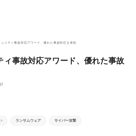
キュリティ事故対応アワード、優れた事故対応を表彰
リティ事故対応アワード、優れた事故
07
い
ランサムウェア
サイバー攻撃