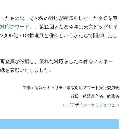
ったものの、その後の対応が素晴らしかった企業を表
対応アワード
』。第11回となる今年は東京ビッグサイ
回デジタル化・DX推進展と併催というかたちで開催いたし
審査員が厳選し、優れた対応をした25件をノミネー
織を表彰いたしました。
主催：情報セキュリティ事故対応アワード実行委員会
後援：経済産業省、総務省
ロゴデザイン：
カミジョウヒロ