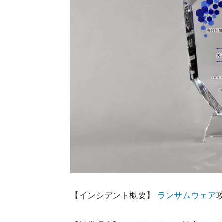
【インシデント概要】
ランサムウェア