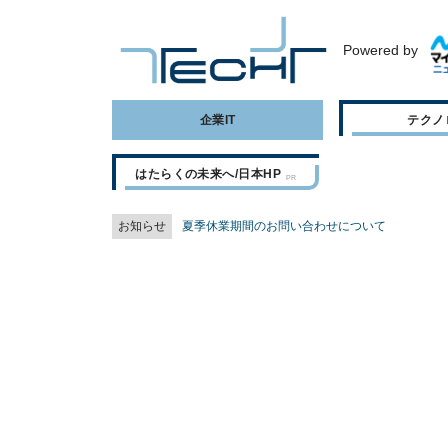
Powered by
企業IT
テクノ
はたらくの未来へ/日本HP
お知らせ
夏季休業期間のお問い合わせについて