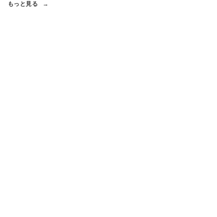
もっと見る