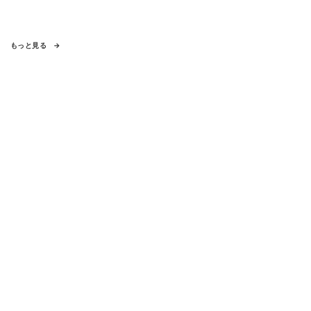
もっと見る