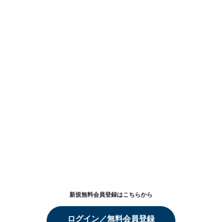
新規無料会員登録はこちらから
ログイン／無料会員登録