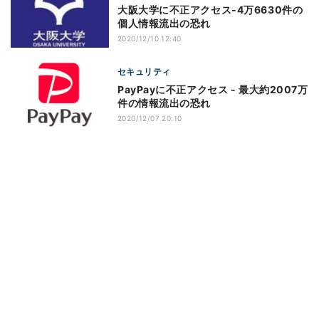
大阪大学に不正アクセス‐4万6630件の
個人情報流出の恐れ
2020/12/10 12:40
セキュリティ
PayPayに不正アクセス - 最大約2007万
件の情報流出の恐れ
2020/12/07 20:10