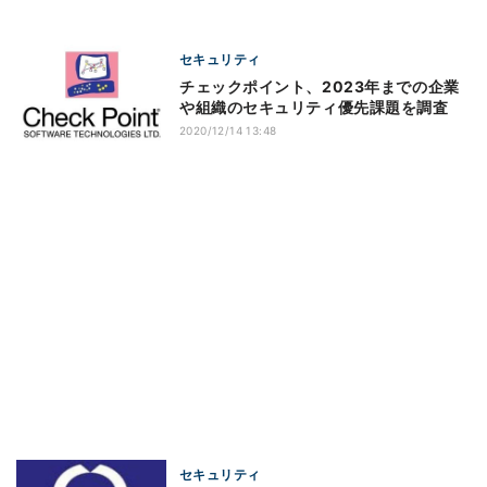
セキュリティ
チェックポイント、2023年までの企業
や組織のセキュリティ優先課題を調査
2020/12/14 13:48
セキュリティ