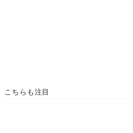
こちらも注目