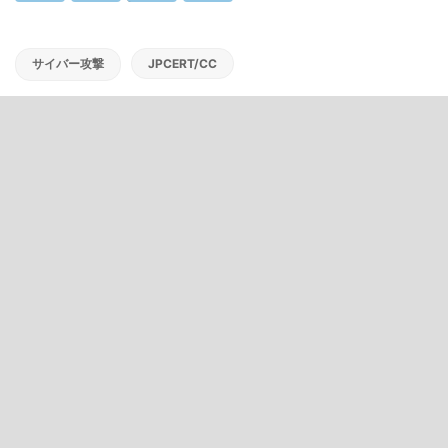
サイバー攻撃
JPCERT/CC