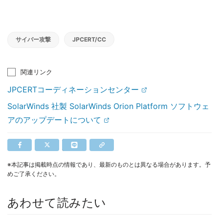
サイバー攻撃
JPCERT/CC
関連リンク
JPCERTコーディネーションセンター
SolarWinds 社製 SolarWinds Orion Platform ソフトウェ
アのアップデートについて
※本記事は掲載時点の情報であり、最新のものとは異なる場合があります。予
めご了承ください。
あわせて読みたい