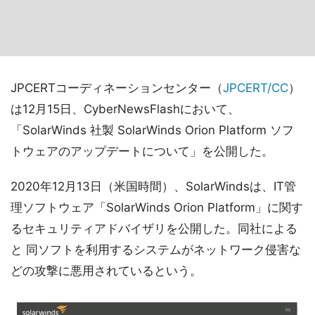
JPCERTコーディネーションセンター（
JPCERT/CC
）
は12月15日、CyberNewsFlashにおいて、
「SolarWinds 社製 SolarWinds Orion Platform ソフ
トウェアのアップデートについて」を公開した。
2020年12月13日（米国時間）、SolarWindsは、IT管
理ソフトウェア「SolarWinds Orion Platform」に関す
るセキュリティアドバイザリを公開した。同社による
と 同ソフトを利用するシステムがネットワーク侵害な
どの攻撃に悪用されているという。