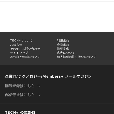
TECH+について
利用規約
お知らせ
会員規約
その他、お問い合わせ
情報提供
サイトマップ
広告について
著作権と転載について
個人情報の取り扱いについて
企業IT/テクノロジー/Members+ メールマガジン
購読登録はこちら
配信停止はこちら
TECH+ 公式SNS