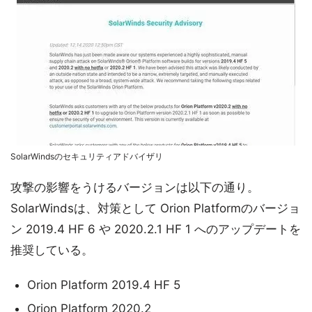
SolarWindsのセキュリティアドバイザリ
攻撃の影響をうけるバージョンは以下の通り。
SolarWindsは、対策として Orion Platformのバージョ
ン 2019.4 HF 6 や 2020.2.1 HF 1 へのアップデートを
推奨している。
Orion Platform 2019.4 HF 5
Orion Platform 2020.2