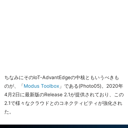
ちなみにそのIoT-AdvantEdgeの中核ともいうべきも
のが、「
Modus Toolbox
」である(Photo05)。2020年
4月2日に最新版のRelease 2.1が提供されており、この
2.1で様々なクラウドとのコネクティビティが強化され
た。