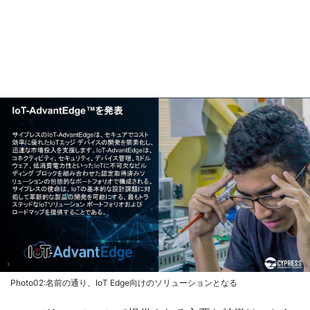
Photo02:名前の通り、IoT Edge向けのソリューションとなる