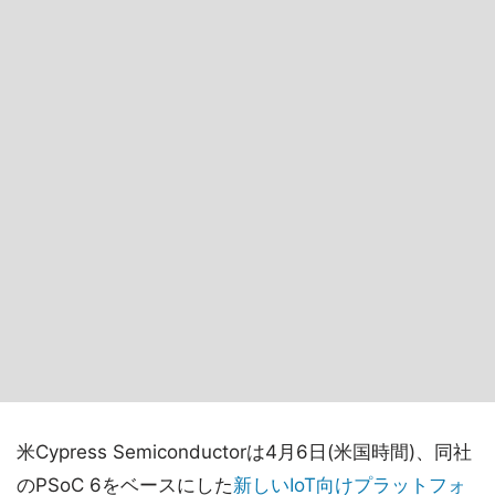
米Cypress Semiconductorは4月6日(米国時間)、同社
のPSoC 6をベースにした
新しいIoT向けプラットフォ