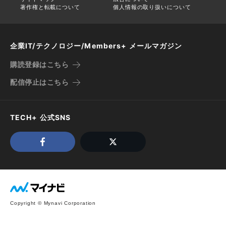
著作権と転載について
個人情報の取り扱いについて
企業IT/テクノロジー/Members+ メールマガジン
購読登録はこちら
配信停止はこちら
TECH+ 公式SNS
Copyright © Mynavi Corporation