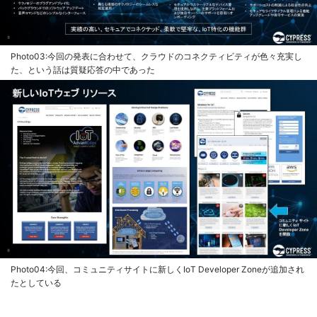
Photo03:今回の発表に合わせて、クラウドのコネクティビティが色々充実し
た、という話は質疑応答の中であった
Photo04:今回、コミュニティサイトに新しくIoT Developer Zoneが追加され
たとしている