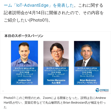
ーム「IoT-AdvantEdge」を発表した
。これに関する
記者説明会が4月14日に開催されたので、その内容を
ご紹介したい(Photo01)。
Photo01:このご時世のため、Zoomによる開催となった。説明は主にAndrew
Hart氏が行い、質疑応答などで丸山敏郎氏とBrian Bedrosian氏が補足を行っ
た