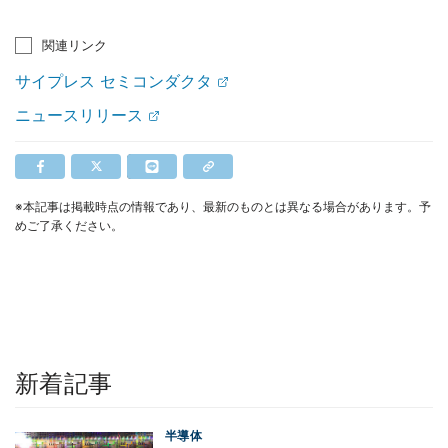
関連リンク
サイプレス セミコンダクタ
ニュースリリース
※本記事は掲載時点の情報であり、最新のものとは異なる場合があります。予
めご了承ください。
新着記事
半導体