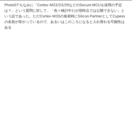
Photo07:ちなみに「Cortex-M23/33/35などのSecure MCUを採用の予定
は？」という質問に対して、「色々検討中だが現時点では公開できない」と
いう話であった。ただCortex-M35の発表時にSilicon PartnerとしてCypess
の名前が挙がっているので、あるいはこのころになると入れ替わる可能性は
ある