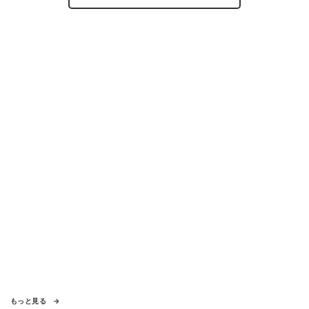
もっと見る