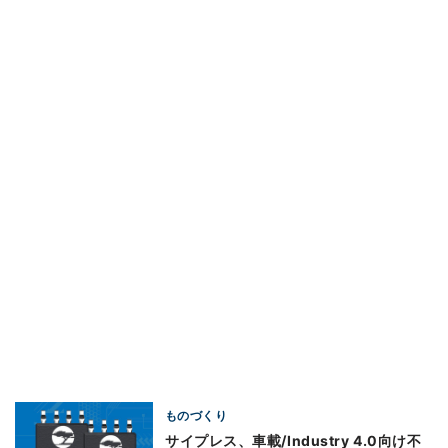
ものづくり
サイプレス、車載/Industry 4.0向け不