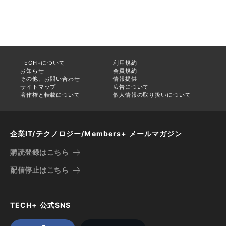
TECH+について
利用規約
お知らせ
会員規約
その他、お問い合わせ
情報提供
サイトマップ
広告について
著作権と転載について
個人情報の取り扱いについて
企業IT/テクノロジー/Members+ メールマガジン
購読登録はこちら
配信停止はこちら
TECH+ 公式SNS