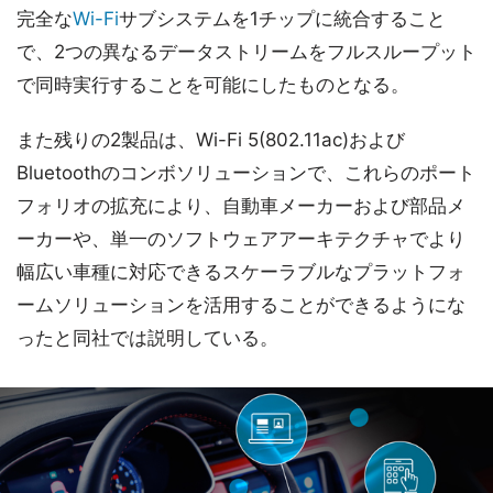
完全な
Wi-Fi
サブシステムを1チップに統合すること
で、2つの異なるデータストリームをフルスループット
で同時実行することを可能にしたものとなる。
また残りの2製品は、Wi-Fi 5(802.11ac)および
Bluetoothのコンボソリューションで、これらのポート
フォリオの拡充により、自動車メーカーおよび部品メ
ーカーや、単一のソフトウェアアーキテクチャでより
幅広い車種に対応できるスケーラブルなプラットフォ
ームソリューションを活用することができるようにな
ったと同社では説明している。