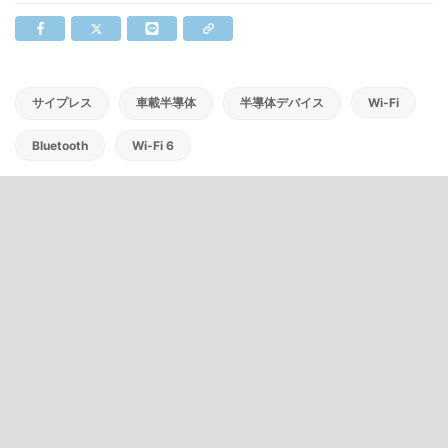
サイプレス
車載半導体
半導体デバイス
Wi-Fi
Bluetooth
Wi-Fi 6