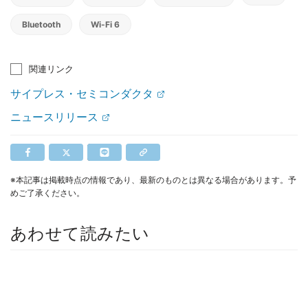
Bluetooth
Wi-Fi 6
関連リンク
サイプレス・セミコンダクタ
ニュースリリース
※本記事は掲載時点の情報であり、最新のものとは異なる場合があります。予
めご了承ください。
あわせて読みたい