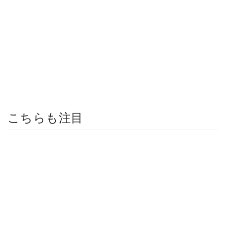
こちらも注目