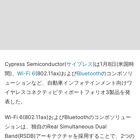
Cypress Semiconductor(
サイプレス
)は1月8日(米国時
間)、
Wi-Fi 6
(802.11ax)および
Bluetooth
のコンボソリ
ューションなど、自動車インフォテインメント向けワ
イヤレスコネクティビティポートフォリオ3製品を発
表した。
Wi-Fi 6(802.11ax)およびBluetoothのコンボソリュー
ションは、独自のReal Simultaneous Dual
Band(RSDB)アーキテクチャを採用することで、2つの