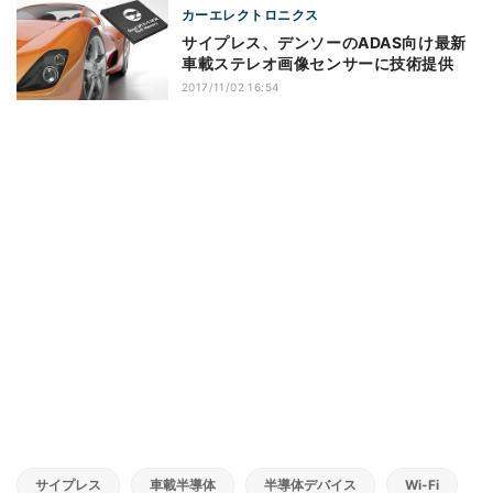
カーエレクトロニクス
サイプレス、デンソーのADAS向け最新
車載ステレオ画像センサーに技術提供
2017/11/02 16:54
サイプレス
車載半導体
半導体デバイス
Wi-Fi