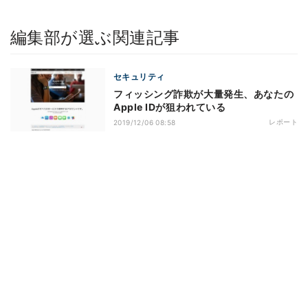
編集部が選ぶ関連記事
セキュリティ
フィッシング詐欺が大量発生、あなたの
Apple IDが狙われている
レポート
2019/12/06 08:58