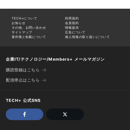
TECH+について
利用規約
お知らせ
会員規約
その他、お問い合わせ
情報提供
サイトマップ
広告について
著作権と転載について
個人情報の取り扱いについて
企業IT/テクノロジー/Members+ メールマガジン
購読登録はこちら
配信停止はこちら
TECH+ 公式SNS