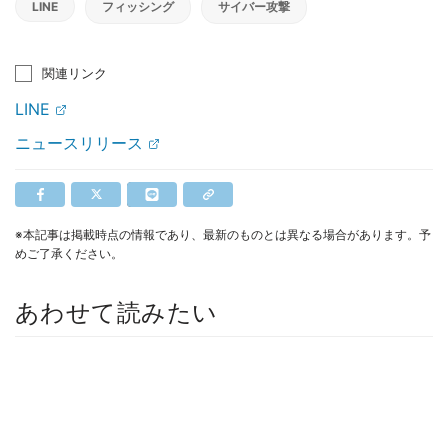
LINE
フィッシング
サイバー攻撃
関連リンク
LINE
ニュースリリース
※本記事は掲載時点の情報であり、最新のものとは異なる場合があります。予
めご了承ください。
あわせて読みたい