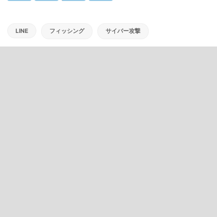
LINE
フィッシング
サイバー攻撃