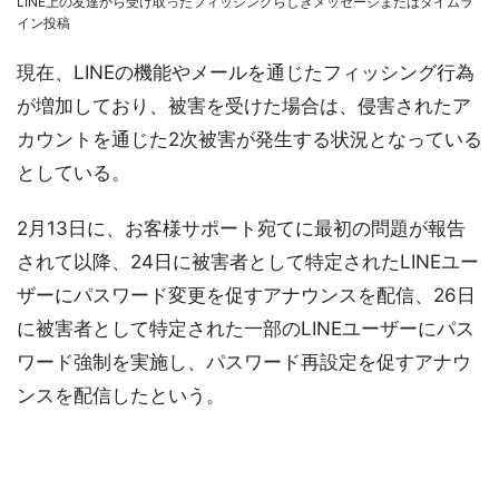
LINE上の友達から受け取ったフィッシングらしきメッセージまたはタイムラ
イン投稿
現在、LINEの機能やメールを通じたフィッシング行為
が増加しており、被害を受けた場合は、侵害されたア
カウントを通じた2次被害が発生する状況となっている
としている。
2月13日に、お客様サポート宛てに最初の問題が報告
されて以降、24日に被害者として特定されたLINEユー
ザーにパスワード変更を促すアナウンスを配信、26日
に被害者として特定された一部のLINEユーザーにパス
ワード強制を実施し、パスワード再設定を促すアナウ
ンスを配信したという。