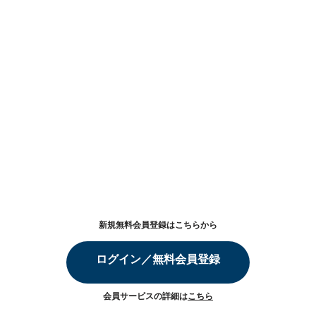
新規無料会員登録はこちらから
ログイン／無料会員登録
会員サービスの詳細は
こちら