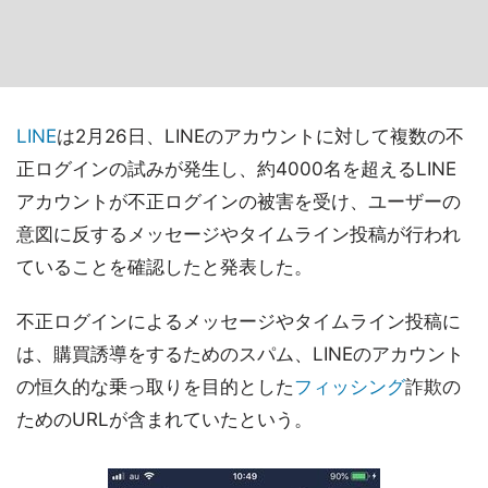
LINE
は2月26日、LINEのアカウントに対して複数の不
正ログインの試みが発生し、約4000名を超えるLINE
アカウントが不正ログインの被害を受け、ユーザーの
意図に反するメッセージやタイムライン投稿が行われ
ていることを確認したと発表した。
不正ログインによるメッセージやタイムライン投稿に
は、購買誘導をするためのスパム、LINEのアカウント
の恒久的な乗っ取りを目的とした
フィッシング
詐欺の
ためのURLが含まれていたという。