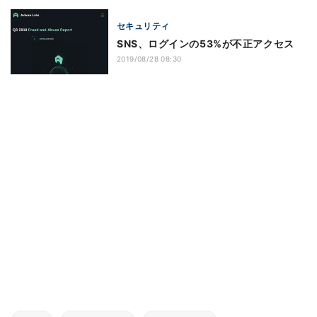
セキュリティ
SNS、ログインの53%が不正アクセス
2019/08/28 08:30