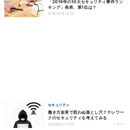
「2019年の10大セキュリティ事件ラン
キング」発表、第1位は？
2019/12/18 10:23
セキュリティ
働き方改革で思わぬ落とし穴？テレワー
クのセキュリティを考えてみる
レポート
2020/02/21 11:03