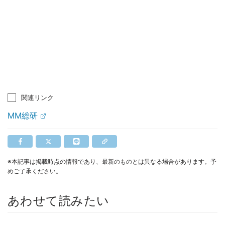
関連リンク
MM総研
※本記事は掲載時点の情報であり、最新のものとは異なる場合があります。予
めご了承ください。
あわせて読みたい