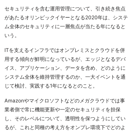
セキュリティを含む運用管理について、引き続き焦点
があたるオリンピックイヤーとなる2020年は、システ
ム全体のセキュリティに一層焦点が当たる年になると
いう。
ITを支えるインフラではオンプレミスとクラウドを併
用する傾向が鮮明になっているが、エッジとなるデバ
イス、アプリケーション、データを含め、どのように
システム全体を維持管理するのか、一大イベントを通
じて検討、実践する1年になるとのこと。
Amazonやマイクロソフトなどのメガクラウドでは事
業者側で常に機能更新や一定のセキュリティを担保
し、そのレベルについて、透明性を保つようにしてい
るが、これと同種の考え方をオンプレ環境下でどのよ