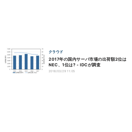
クラウド
2017年の国内サーバ市場の出荷額2位は
NEC、1位は? - IDCが調査
2018/03/29 11:05