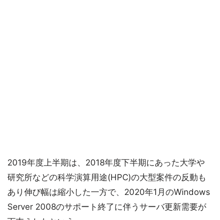
2019年度上半期は、2018年度下半期にあった大学や
研究所などの科学演算用途(HPC)の大型案件の反動も
あり伸び幅は縮小した一方で、2020年1月のWindows
Server 2008のサポート終了に伴うサーバ更新需要が