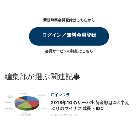
新規無料会員登録はこちらから
ログイン／無料会員登録
会員サービスの詳細は
こちら
編集部が選ぶ関連記事
ITインフラ
2018年1Qのサーバ出荷金額は4四半期
ぶりのマイナス成長 - IDC
2018/06/21 10:42