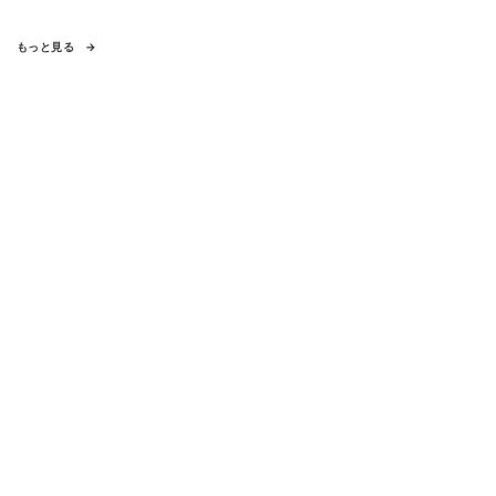
もっと見る