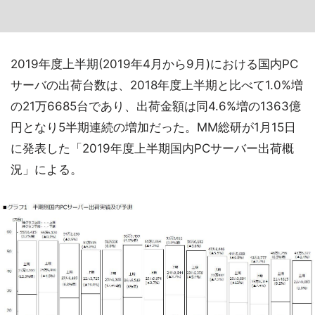
2019年度上半期(2019年4月から9月)における国内PC
サーバの出荷台数は、2018年度上半期と比べて1.0%増
の21万6685台であり、出荷金額は同4.6%増の1363億
円となり5半期連続の増加だった。MM総研が1月15日
に発表した「2019年度上半期国内PCサーバー出荷概
況」による。