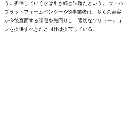
うに担保していくかは引き続き課題だという。 サーバ
プラットフォームベンダーやSI事業者は、多くの顧客
が今後直面する課題を先回りし、適切なソリューショ
ンを提供すべきだと同社は提言している。