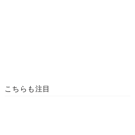
こちらも注目