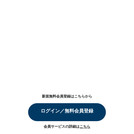
新規無料会員登録はこちらから
ログイン／無料会員登録
会員サービスの詳細は
こちら