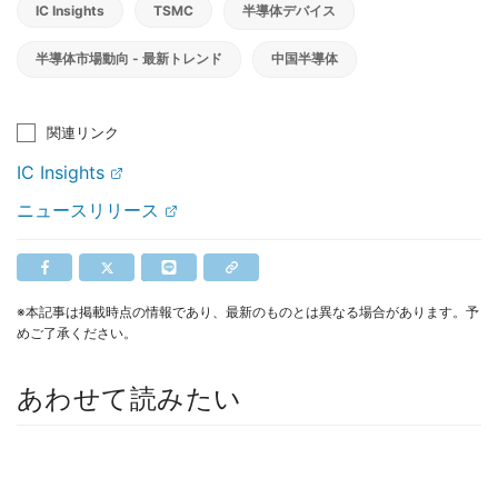
IC Insights
TSMC
半導体デバイス
半導体市場動向 - 最新トレンド
中国半導体
関連リンク
IC Insights
ニュースリリース
※本記事は掲載時点の情報であり、最新のものとは異なる場合があります。予
めご了承ください。
あわせて読みたい