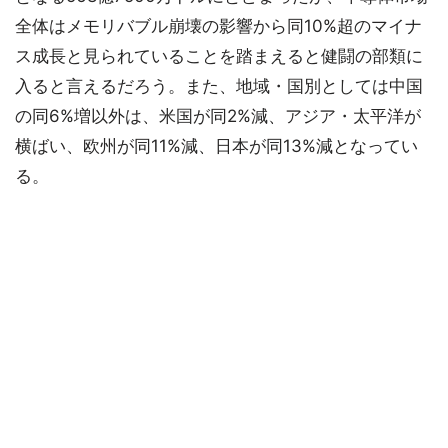
全体はメモリバブル崩壊の影響から同10%超のマイナ
ス成長と見られていることを踏まえると健闘の部類に
入ると言えるだろう。また、地域・国別としては中国
の同6%増以外は、米国が同2%減、アジア・太平洋が
横ばい、欧州が同11%減、日本が同13%減となってい
る。