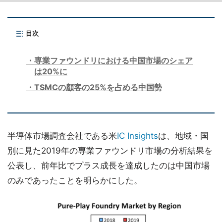
目次
専業ファウンドリにおける中国市場のシェア
は20%に
TSMCの顧客の25%を占める中国勢
半導体市場調査会社である米
IC Insights
は、地域・国
別に見た2019年の専業ファウンドリ市場の分析結果を
公表し、前年比でプラス成長を達成したのは中国市場
のみであったことを明らかにした。