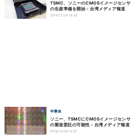
TSMC、ソニーのCMOSイメージセンサ
の生産準備を開始 - 台湾メディア報道
2019/12/26 16:33
半導体
ソニー、TSMCにCMOSイメージセンサ
の製造委託の可能性 - 台湾メディア報道
2019/12/09 14:57