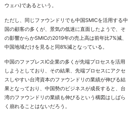
ウェハ)であるという。
ただし、同じファウンドリでも中国SMICを活用する中
国の顧客の多くが、景気の低迷に直面したようで、そ
の影響からかSMICの2019年の売上高は前年比7%減、
中国地域だけを見ると同8%減となっている。
中国のファブレスIC企業の多くが先端プロセスを活用
しようとしており、その結果、先端プロセスにアクセ
スしやすい台湾資本のファウンドリの業績が伸びる結
果となっており、中国勢のビジネスが成長すると、台
湾のファウンドリの業績も伸びるという構図はしばら
く崩れることはないだろう。