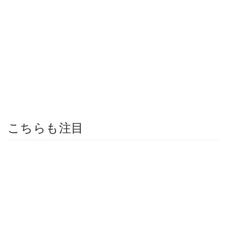
こちらも注目