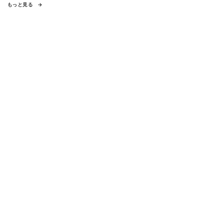
もっと見る