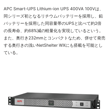
APC Smart-UPS Lithium-ion UPS 400VA 100Vは、
同シリーズ初となるリチウムバッテリーを採用し、鉛
バッテリーを採用した同容量帯のUPSと比べて約2倍
の長寿命、約68%減の軽量化を実現しているという。
また、奥行き232mmとコンパクトなため、併せて発売
する奥行きの浅いNetShelter WXにも搭載を可能とし
ている。