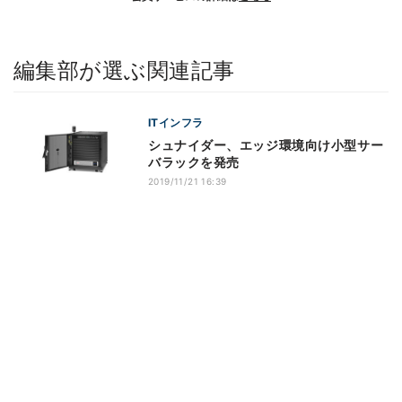
編集部が選ぶ関連記事
ITインフラ
シュナイダー、エッジ環境向け小型サー
バラックを発売
2019/11/21 16:39