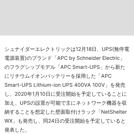
シュナイダーエレクトリックは12月18日、UPS(無停電
電源装置)のブランド「APC by Schneider Electric」
のフラグシップモデル「APC Smart-UPS」から新た
にリチウムイオンバッテリーを採用した「APC
Smart-UPS Lithium-ion UPS 400VA 100V」を発売
し、2020年1月10日に受注開始を予定していることに
加え、UPSの設置が可能で主にネットワーク機器を収
納することを想定した壁面取付けラック「NetShelter
WX」も発売し、同24日の受注開始を予定していると
発表した。