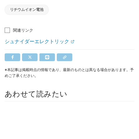
リチウムイオン電池
関連リンク
シュナイダーエレクトリック
※本記事は掲載時点の情報であり、最新のものとは異なる場合があります。予
めご了承ください。
あわせて読みたい