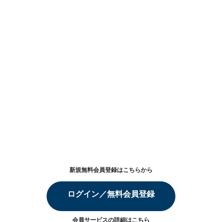
新規無料会員登録はこちらから
ログイン／無料会員登録
会員サービスの詳細は
こちら