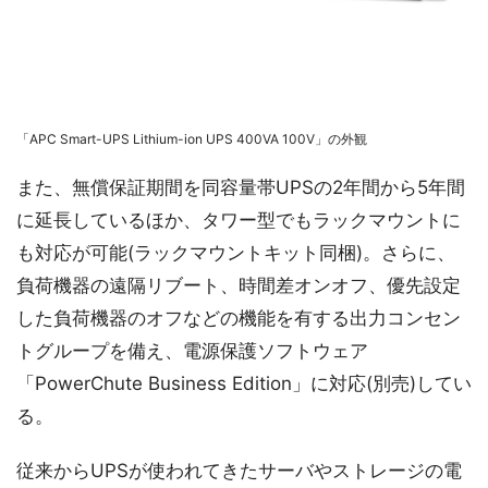
「APC Smart-UPS Lithium-ion UPS 400VA 100V」の外観
また、無償保証期間を同容量帯UPSの2年間から5年間
に延長しているほか、タワー型でもラックマウントに
も対応が可能(ラックマウントキット同梱)。さらに、
負荷機器の遠隔リブート、時間差オンオフ、優先設定
した負荷機器のオフなどの機能を有する出力コンセン
トグループを備え、電源保護ソフトウェア
「PowerChute Business Edition」に対応(別売)してい
る。
従来からUPSが使われてきたサーバやストレージの電