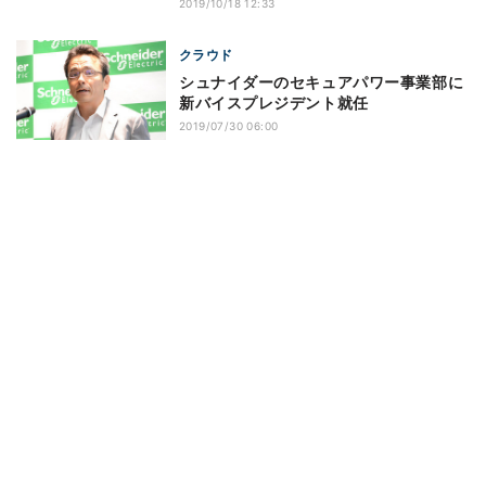
2019/10/18 12:33
クラウド
シュナイダーのセキュアパワー事業部に
新バイスプレジデント就任
2019/07/30 06:00