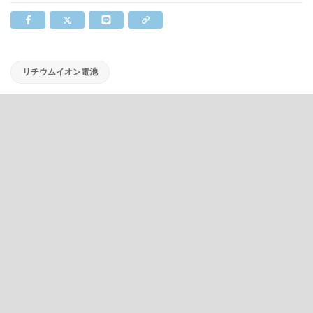
リチウムイオン電池