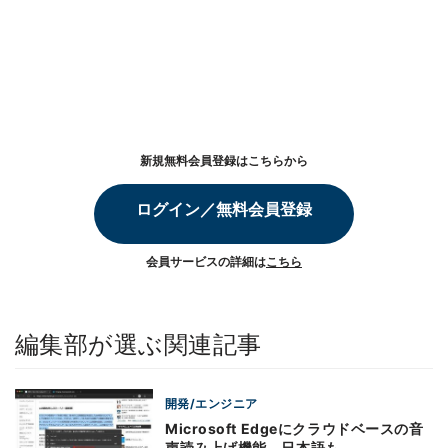
新規無料会員登録はこちらから
ログイン／無料会員登録
会員サービスの詳細は
こちら
編集部が選ぶ関連記事
開発/エンジニア
Microsoft Edgeにクラウドベースの音
声読み上げ機能、日本語も