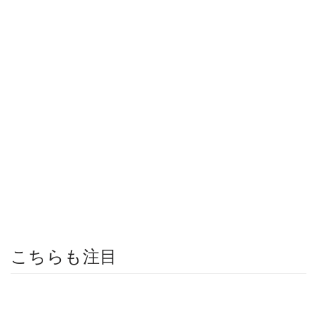
こちらも注目