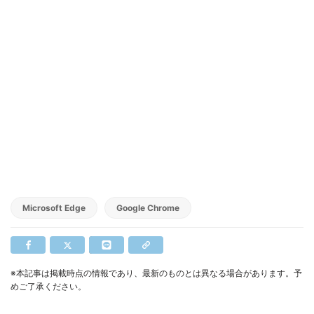
Microsoft Edge
Google Chrome
※本記事は掲載時点の情報であり、最新のものとは異なる場合があります。予
めご了承ください。