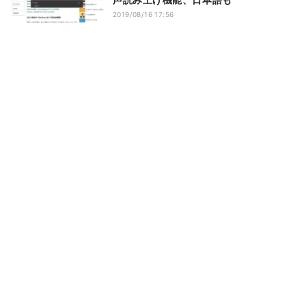
2019/08/16 17:56