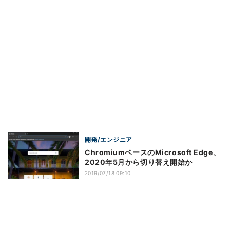
開発/エンジニア
ChromiumベースのMicrosoft Edge、
2020年5月から切り替え開始か
2019/07/18 09:10