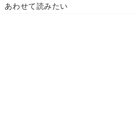
あわせて読みたい