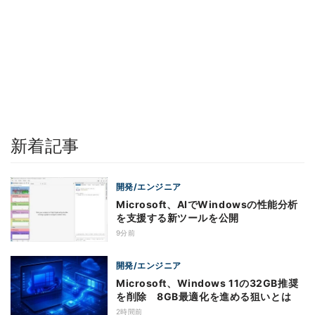
新着記事
開発/エンジニア
Microsoft、AIでWindowsの性能分析
を支援する新ツールを公開
9分前
開発/エンジニア
Microsoft、Windows 11の32GB推奨
を削除 8GB最適化を進める狙いとは
2時間前