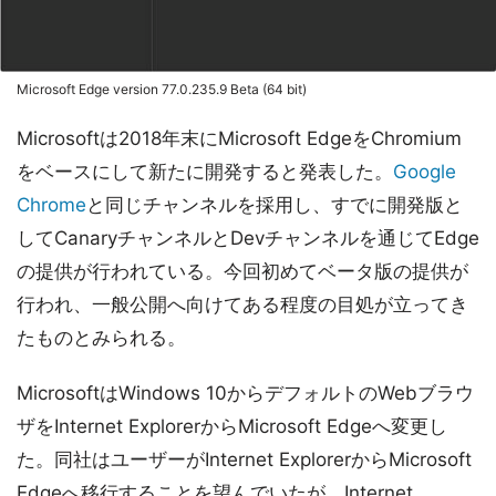
Microsoft Edge version 77.0.235.9 Beta (64 bit)
Microsoftは2018年末にMicrosoft EdgeをChromium
をベースにして新たに開発すると発表した。
Google
Chrome
と同じチャンネルを採用し、すでに開発版と
してCanaryチャンネルとDevチャンネルを通じてEdge
の提供が行われている。今回初めてベータ版の提供が
行われ、一般公開へ向けてある程度の目処が立ってき
たものとみられる。
MicrosoftはWindows 10からデフォルトのWebブラウ
ザをInternet ExplorerからMicrosoft Edgeへ変更し
た。同社はユーザーがInternet ExplorerからMicrosoft
Edgeへ移行することを望んでいたが、Internet