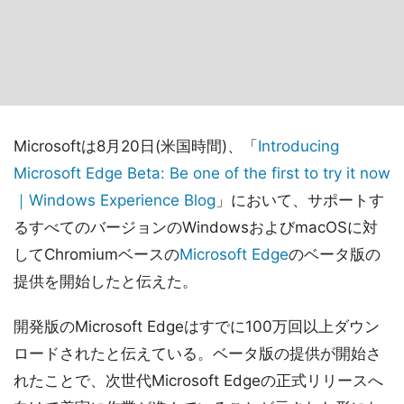
Microsoftは8月20日(米国時間)、「
Introducing
Microsoft Edge Beta: Be one of the first to try it now
｜Windows Experience Blog
」において、サポートす
るすべてのバージョンのWindowsおよびmacOSに対
してChromiumベースの
Microsoft Edge
のベータ版の
提供を開始したと伝えた。
開発版のMicrosoft Edgeはすでに100万回以上ダウン
ロードされたと伝えている。ベータ版の提供が開始さ
れたことで、次世代Microsoft Edgeの正式リリースへ