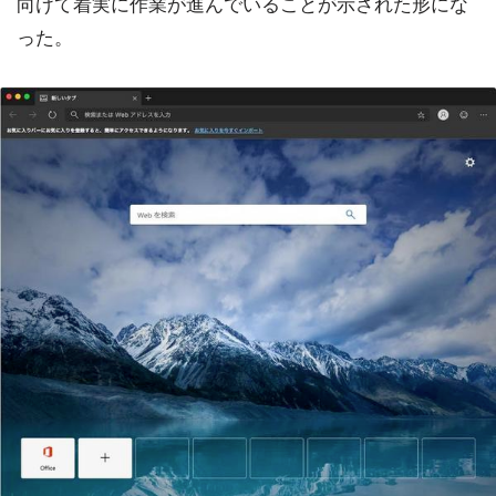
向けて着実に作業が進んでいることが示された形にな
った。