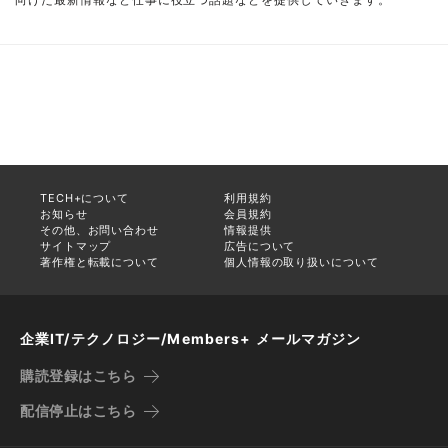
TECH+について
利用規約
お知らせ
会員規約
その他、お問い合わせ
情報提供
サイトマップ
広告について
著作権と転載について
個人情報の取り扱いについて
企業IT/テクノロジー/Members+ メールマガジン
購読登録はこちら
配信停止はこちら