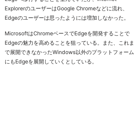
ExplorerのユーザーはGoogle Chromeなどに流れ、
Edgeのユーザーは思ったようには増加しなかった。
MicrosoftはChromeベースでEdgeを開発することで
Edgeの魅力を高めることを狙っている。また、これま
で展開できなかったWindows以外のプラットフォーム
にもEdgeを展開していくとしている。