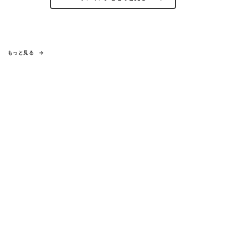
もっと見る