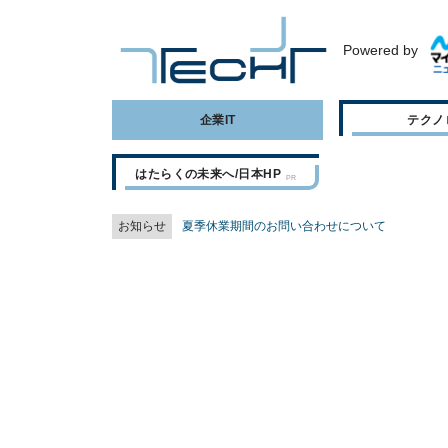
Powered by
企業IT
テクノ
はたらくの未来へ/日本HP
お知らせ
夏季休業期間のお問い合わせについて