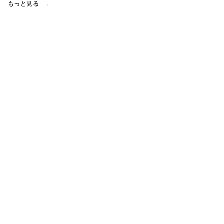
もっと見る