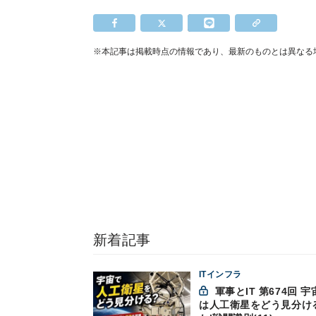
※本記事は掲載時点の情報であり、最新のものとは異なる
新着記事
ITインフラ
軍事とIT 第674回 宇宙で
は人工衛星をどう見分け