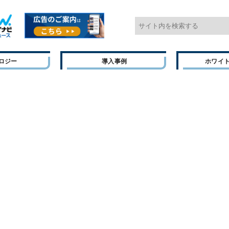
ロジー
導入事例
ホワイ