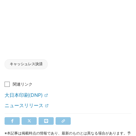
キャッシュレス決済
関連リンク
大日本印刷(DNP)
ニュースリリース
※本記事は掲載時点の情報であり、最新のものとは異なる場合があります。予