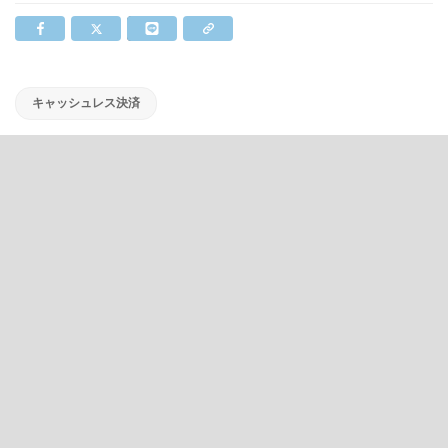
キャッシュレス決済