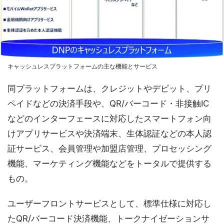
キャッシュレスプラットフォームの主な機能とサービス
同プラットフォームは、クレジットやデビット、プリ
ペイドなどの決済手段や、QR/バーコード・非接触IC
などのインターフェースに対応したスマートフォン向
けアプリサービスや決済端末、生体認証などの本人認
証サービス、会員管理や加盟店管理、プロセッシング
機能、マーケティング機能などをトータルで提供する
もの。
ユーザーフロントサービスとして、標準仕様に対応し
たQR/バーコード決済機能、トークナイゼーションサ