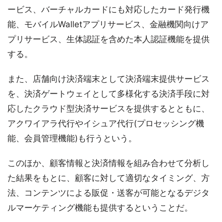
ービス、バーチャルカードにも対応したカード発行機
能、モバイルWalletアプリサービス、金融機関向けア
プリサービス、生体認証を含めた本人認証機能を提供
する。
また、店舗向け決済端末として決済端末提供サービス
を、決済ゲートウェイとして多様化する決済手段に対
応したクラウド型決済サービスを提供するとともに、
アクワイアラ代行やイシュア代行(プロセッシング機
能、会員管理機能)も行うという。
このほか、顧客情報と決済情報を組み合わせて分析し
た結果をもとに、顧客に対して適切なタイミング、方
法、コンテンツによる販促・送客が可能となるデジタ
ルマーケティング機能も提供するということだ。