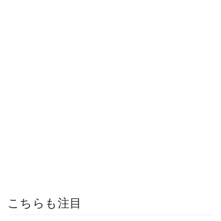
こちらも注目