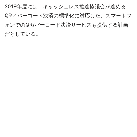
2019年度には、キャッシュレス推進協議会が進める
QR／バーコード決済の標準化に対応した、スマートフ
ォンでのQR/バーコード決済サービスも提供する計画
だとしている。