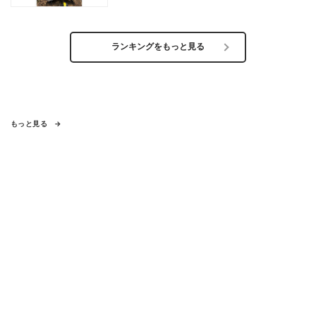
どは
ランキングをもっと見る
もっと見る