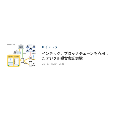
ITインフラ
インテック、ブロックチェーンを応用し
たデジタル通貨実証実験
2018/11/29 10:35