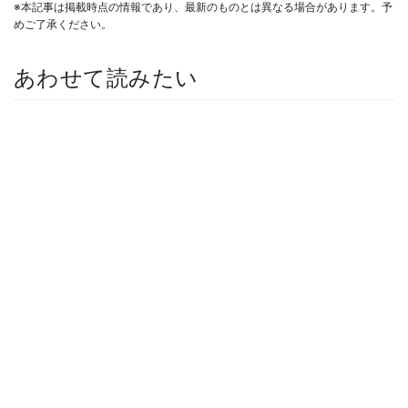
※本記事は掲載時点の情報であり、最新のものとは異なる場合があります。予
めご了承ください。
あわせて読みたい