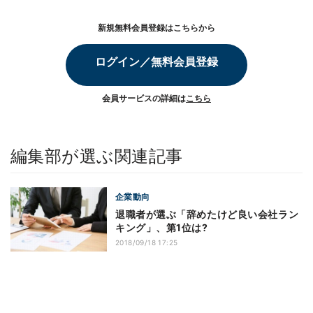
新規無料会員登録はこちらから
ログイン／無料会員登録
会員サービスの詳細は
こちら
編集部が選ぶ関連記事
企業動向
退職者が選ぶ「辞めたけど良い会社ラン
キング」、第1位は?
2018/09/18 17:25