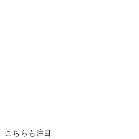
こちらも注目