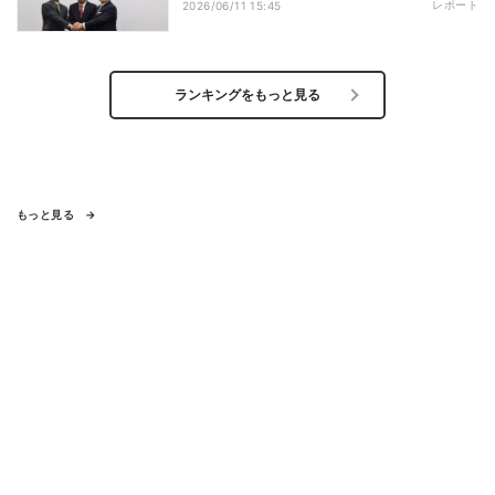
レポート
2026/06/11 15:45
ランキングをもっと見る
もっと見る