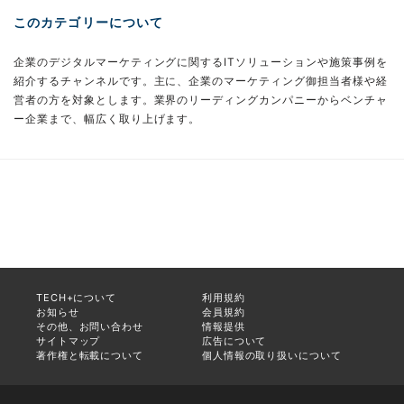
このカテゴリーについて
企業のデジタルマーケティングに関するITソリューションや施策事例を
紹介するチャンネルです。主に、企業のマーケティング御担当者様や経
営者の方を対象とします。業界のリーディングカンパニーからベンチャ
ー企業まで、幅広く取り上げます。
TECH+について
利用規約
お知らせ
会員規約
その他、お問い合わせ
情報提供
サイトマップ
広告について
著作権と転載について
個人情報の取り扱いについて