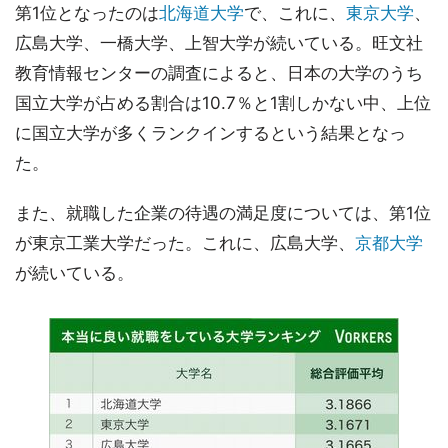
第1位となったのは
北海道大学
で、これに、
東京大学
、
広島大学、一橋大学、上智大学が続いている。旺文社
教育情報センターの調査によると、日本の大学のうち
国立大学が占める割合は10.7％と1割しかない中、上位
に国立大学が多くランクインするという結果となっ
た。
また、就職した企業の待遇の満足度については、第1位
が東京工業大学だった。これに、広島大学、
京都大学
が続いている。