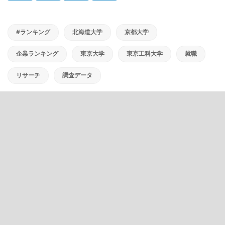
#ランキング
北海道大学
京都大学
企業ランキング
東京大学
東京工科大学
就職
リサーチ
調査データ