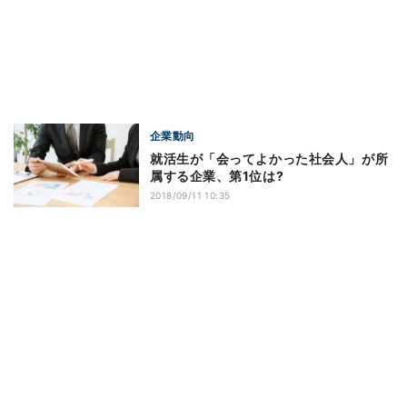
企業動向
就活生が「会ってよかった社会人」が所
属する企業、第1位は?
2018/09/11 10:35