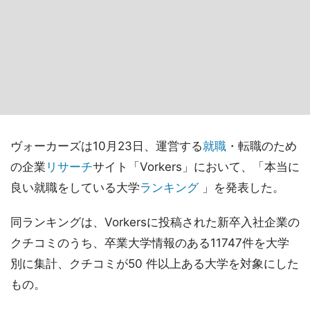
ヴォーカーズは10月23日、運営する
就職
・転職のため
の企業
リサーチ
サイト「Vorkers」において、「本当に
良い就職をしている大学
ランキング
」を発表した。
同ランキングは、Vorkersに投稿された新卒入社企業の
クチコミのうち、卒業大学情報のある11747件を大学
別に集計、クチコミが50 件以上ある大学を対象にした
もの。