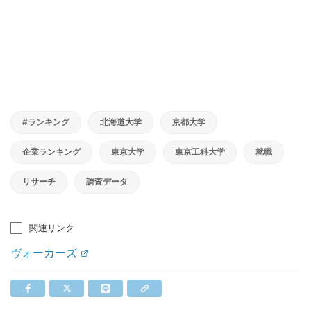
#ランキング
北海道大学
京都大学
企業ランキング
東京大学
東京工科大学
就職
リサーチ
調査データ
関連リンク
ヴォーカーズ