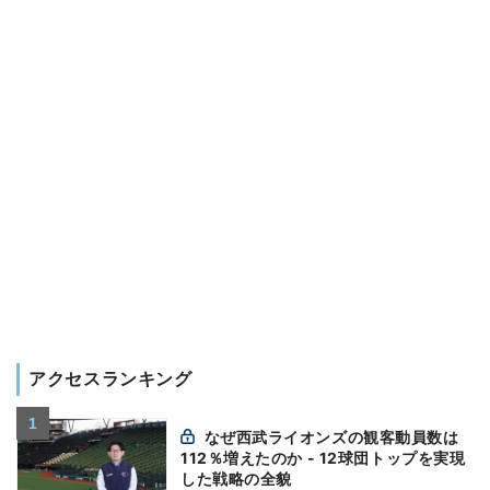
アクセスランキング
なぜ西武ライオンズの観客動員数は
112％増えたのか - 12球団トップを実現
した戦略の全貌