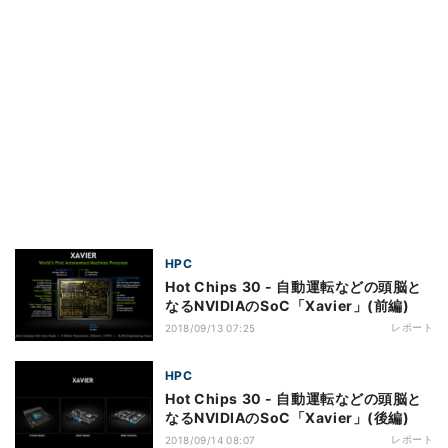
HPC
Hot Chips 30 - 自動運転などの頭脳と
なるNVIDIAのSoC「Xavier」(前編)
レポート
2018/09/13 07:25
HPC
Hot Chips 30 - 自動運転などの頭脳と
なるNVIDIAのSoC「Xavier」(後編)
レポート
2018/09/14 08:07