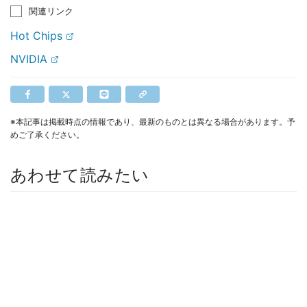
関連リンク
Hot Chips
NVIDIA
※本記事は掲載時点の情報であり、最新のものとは異なる場合があります。予
めご了承ください。
あわせて読みたい