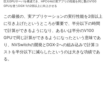
巨大GPUサーバを構成でき、HPCやAIの実アプリの性能を同じ数のV100
GPUを使うDGX-1の2倍以上に向上させる
この最後の、実アプリケーションの実行性能を2倍以上
に引き上げたというところが重要で、半分以下の時間
で計算ができるようになり、あるいは半分のV100
GPUで同じ計算ができるようになったという意味であ
り、NVSwitchの開発とDGX-2への組み込みで計算コ
ストを半分以下に減らしたというのは大きな功績であ
る。