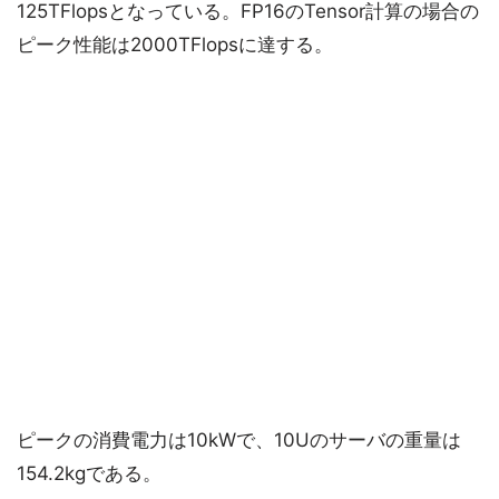
125TFlopsとなっている。FP16のTensor計算の場合の
ピーク性能は2000TFlopsに達する。
ピークの消費電力は10kWで、10Uのサーバの重量は
154.2kgである。