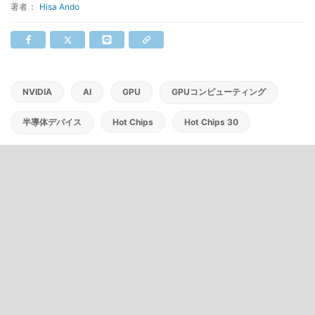
著者：
Hisa Ando
NVIDIA
AI
GPU
GPUコンピューティング
半導体デバイス
Hot Chips
Hot Chips 30