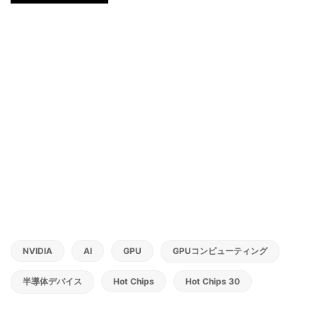
NVIDIA
AI
GPU
GPUコンピューティング
半導体デバイス
Hot Chips
Hot Chips 30