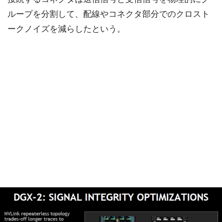
ループを分割して、配線やコネクタ部分でのクロスト
ークノイズを減らしたという。