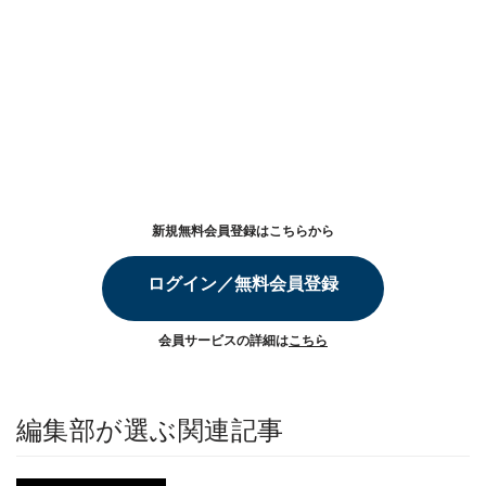
新規無料会員登録はこちらから
ログイン／無料会員登録
会員サービスの詳細は
こちら
編集部が選ぶ関連記事