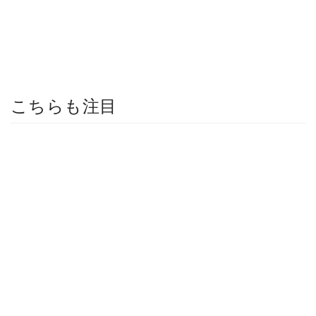
こちらも注目