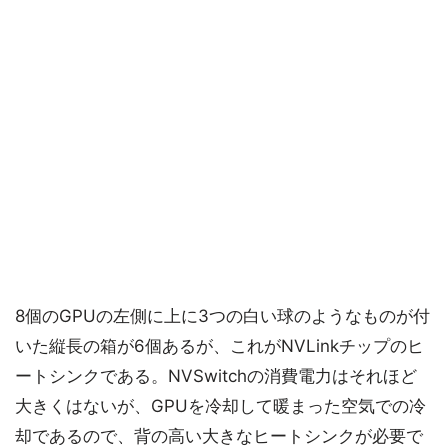
8個のGPUの左側に上に3つの白い球のようなものが付
いた縦長の箱が6個あるが、これがNVLinkチップのヒ
ートシンクである。NVSwitchの消費電力はそれほど
大きくはないが、GPUを冷却して暖まった空気での冷
却であるので、背の高い大きなヒートシンクが必要で