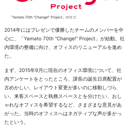
「Yamato 70th “Change!” Project」のロゴ
2014年にはプレゼンで優勝したチームのメンバーを中
心に、「Yamato 70th “Change!” Project」が始動。社
内環境の整備に向け、オフィスのリニューアルを進め
た。
まず、2015年9月に現在のオフィス環境について、社
内アンケートをとったところ、課長の誕生日席配置が
古めかしい、レイアウト変更が多いのに移動しづら
い、来客スペースと執務スペースとを分けたい、おし
ゃれなオフィスを希望するなど、さまざまな意見があ
がった。当時のオフィスへはネガティブな声が多かっ
たという。