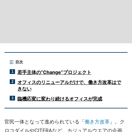
目次
若手主体の“Change”プロジェクト
1
オフィスのリニューアルだけで、働き方改革はで
2
きない
臨機応変に変わり続けるオフィスが完成
3
官民一体となって進められている「
働き方改革
」。ク
ロコダイルやCITERAなど、カジュアルウエアの企画、