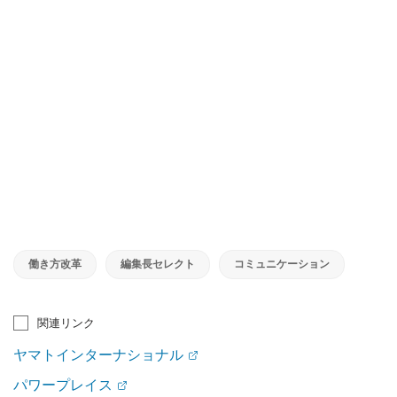
働き方改革
編集長セレクト
コミュニケーション
関連リンク
ヤマトインターナショナル
パワープレイス