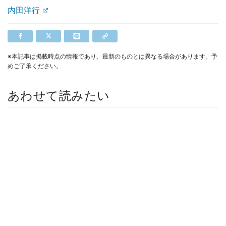
内田洋行
※本記事は掲載時点の情報であり、最新のものとは異なる場合があります。予
めご了承ください。
あわせて読みたい