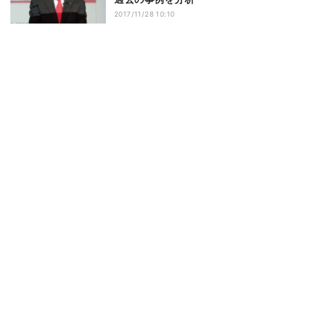
2017/11/28 10:10