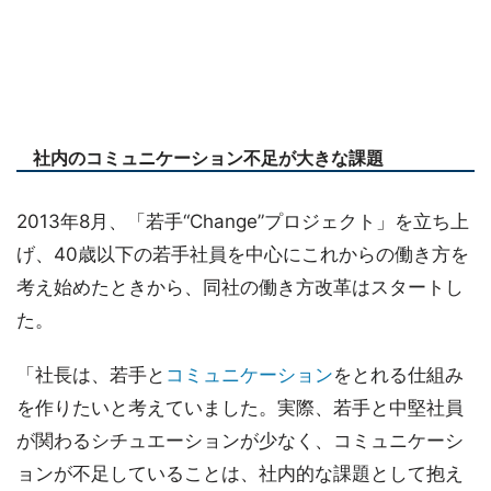
社内のコミュニケーション不足が大きな課題
2013年8月、「若手“Change”プロジェクト」を立ち上
げ、40歳以下の若手社員を中心にこれからの働き方を
考え始めたときから、同社の働き方改革はスタートし
た。
「社長は、若手と
コミュニケーション
をとれる仕組み
を作りたいと考えていました。実際、若手と中堅社員
が関わるシチュエーションが少なく、コミュニケーシ
ョンが不足していることは、社内的な課題として抱え