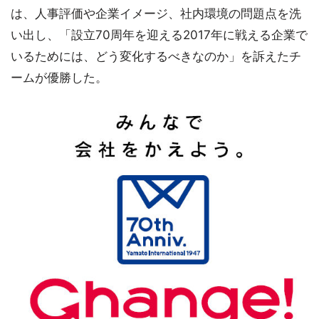
は、人事評価や企業イメージ、社内環境の問題点を洗
い出し、「設立70周年を迎える2017年に戦える企業で
いるためには、どう変化するべきなのか」を訴えたチ
ームが優勝した。