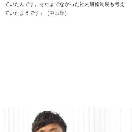
ていたんです。それまでなかった社内研修制度も考え
ていたようです」（中山氏）