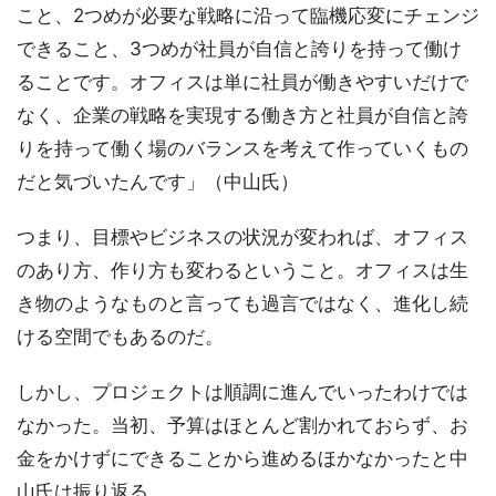
こと、2つめが必要な戦略に沿って臨機応変にチェンジ
できること、3つめが社員が自信と誇りを持って働け
ることです。オフィスは単に社員が働きやすいだけで
なく、企業の戦略を実現する働き方と社員が自信と誇
りを持って働く場のバランスを考えて作っていくもの
だと気づいたんです」（中山氏）
つまり、目標やビジネスの状況が変われば、オフィス
のあり方、作り方も変わるということ。オフィスは生
き物のようなものと言っても過言ではなく、進化し続
ける空間でもあるのだ。
しかし、プロジェクトは順調に進んでいったわけでは
なかった。当初、予算はほとんど割かれておらず、お
金をかけずにできることから進めるほかなかったと中
山氏は振り返る。