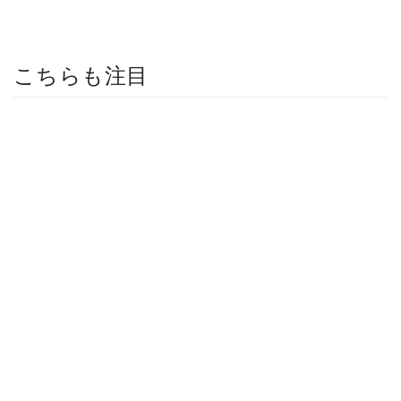
こちらも注目