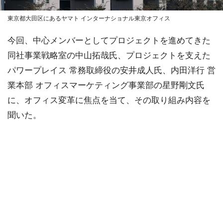
東京都大田区にあるヤマト インターナショナル東京オフィス
今回、中心メンバーとしてプロジェクトを進めてきた
同社事業戦略室の中山拓哉氏、プロジェクトを支えた
パワープレイス 常務取締役の安井成人氏、内田洋行 営
業本部 オフィスマーケティング事業部の星野剛文氏
に、オフィス変革に焦点を当て、その取り組み内容を
聞いた。