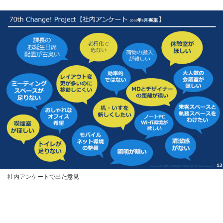
社内アンケートで出た意見