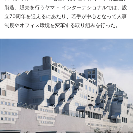
製造、販売を行うヤマト インターナショナルでは、設
立70周年を迎えるにあたり、若手が中心となって人事
制度やオフィス環境を変革する取り組みを行った。