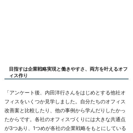
目指すは企業戦略実現と働きやすさ、両方を叶えるオフ
ィス作り
「アンケート後、内田洋行さんをはじめとする他社オ
フィスをいくつか見学しました。自分たちのオフィス
改善案と比較したり、他の事例から学んだりしたかっ
たからです。各社のオフィスづくりには大きな共通点
が3つあり、1つめが各社の企業戦略をもとにしている