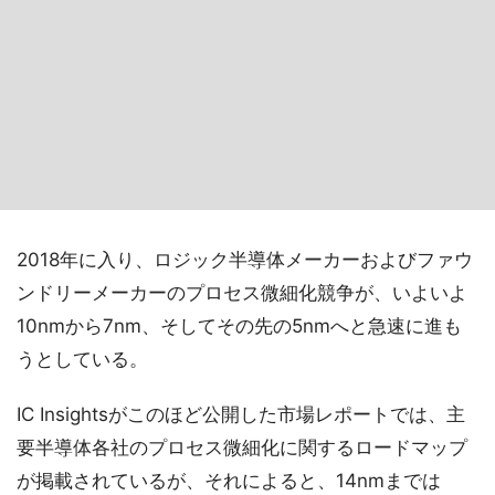
2018年に入り、ロジック半導体メーカーおよびファウ
ンドリーメーカーのプロセス微細化競争が、いよいよ
10nmから7nm、そしてその先の5nmへと急速に進も
うとしている。
IC Insightsがこのほど公開した市場レポートでは、主
要半導体各社のプロセス微細化に関するロードマップ
が掲載されているが、それによると、14nmまでは