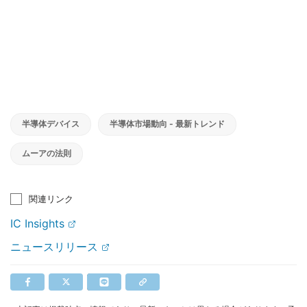
半導体デバイス
半導体市場動向 - 最新トレンド
ムーアの法則
関連リンク
IC Insights
ニュースリリース