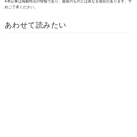
※本記事は掲載時点の情報であり、最新のものとは異なる場合があります。予
めご了承ください。
あわせて読みたい