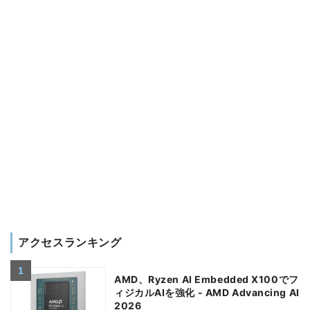
アクセスランキング
AMD、Ryzen AI Embedded X100でフ
ィジカルAIを強化 - AMD Advancing AI
2026