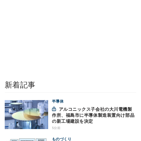
新着記事
半導体
アルコニックス子会社の大川電機製
作所、福島市に半導体製造装置向け部品
の新工場建設を決定
5分前
ものづくり