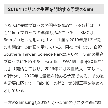
2019年にリスク生産を開始する予定の5nm
ちなみに先端プロセスの開発を進めている各社は、と
もに5nmプロセスの準備も始めている。TSMCは、
5nmプロセスを用いたリスク生産を2019年第1四半期
にも開始する計画を示している。同社はすでに、台湾
Southern Taiwan Science Parkにおいて、5nmの量産
プロセスに対応する「Fab 18」の第1期工事を2018年1
月より開始しており、2019年には装置搬入・立ち上げ
が行われ、2020年に量産を始める予定である。その後
も需要に応じて「Fab 18」の第2、第3期工事を始める
としている。
一方のSamsungも2019年から5nmのリスク生産に取