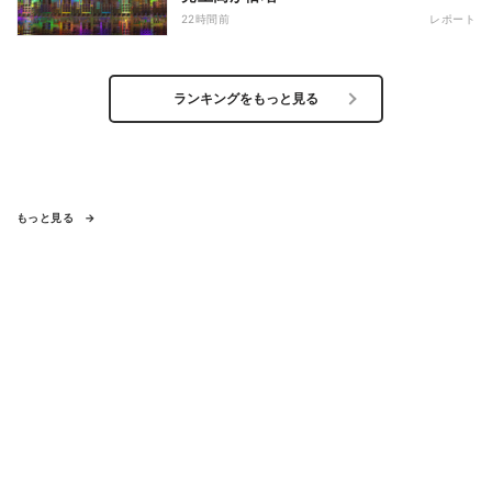
22時間前
レポート
ランキングをもっと見る
もっと見る