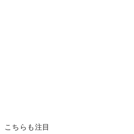
こちらも注目