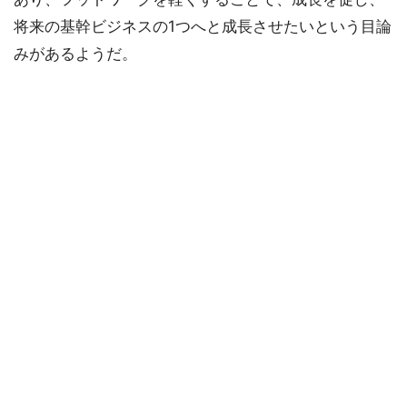
将来の基幹ビジネスの1つへと成長させたいという目論
みがあるようだ。