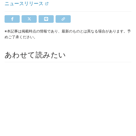
ニュースリリース
※本記事は掲載時点の情報であり、最新のものとは異なる場合があります。予
めご了承ください。
あわせて読みたい