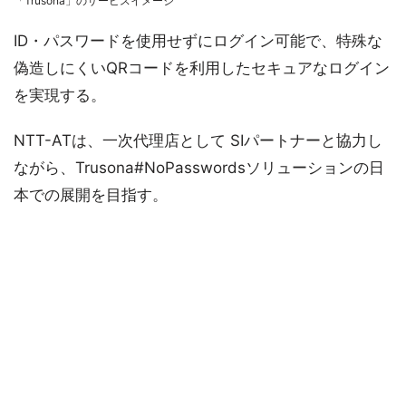
「Trusona」のサービスイメージ
ID・パスワードを使用せずにログイン可能で、特殊な
偽造しにくいQRコードを利用したセキュアなログイン
を実現する。
NTT-ATは、一次代理店として SIパートナーと協力し
ながら、Trusona#NoPasswordsソリューションの日
本での展開を目指す。