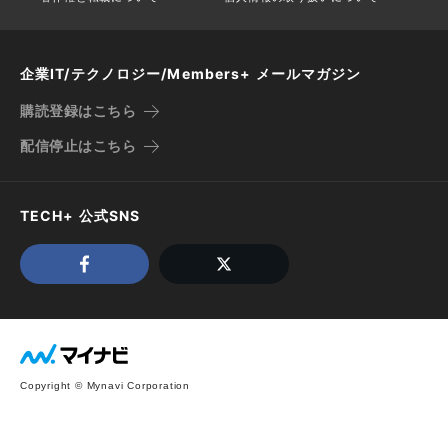
企業IT/テクノロジー/Members+ メールマガジン
購読登録はこちら
配信停止はこちら
TECH+ 公式SNS
Copyright © Mynavi Corporation