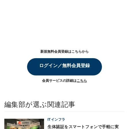
新規無料会員登録はこちらから
ログイン／無料会員登録
会員サービスの詳細は
こちら
編集部が選ぶ関連記事
ITインフラ
生体認証をスマートフォンで手軽に実