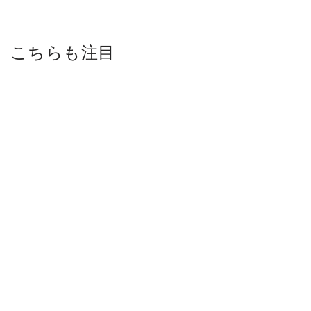
こちらも注目