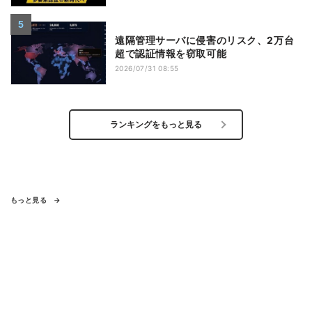
遠隔管理サーバに侵害のリスク、2万台
超で認証情報を窃取可能
2026/07/31 08:55
ランキングをもっと見る
もっと見る