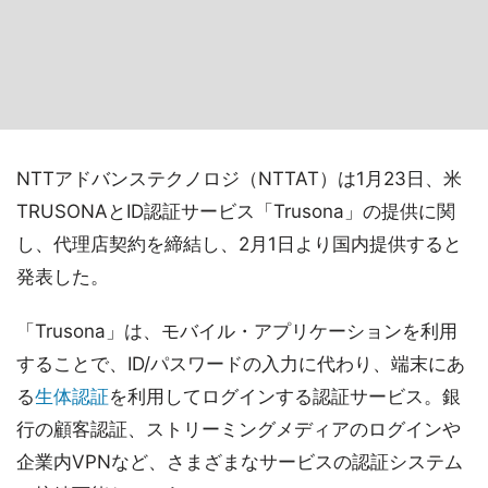
NTTアドバンステクノロジ（NTTAT）は1月23日、米
TRUSONAとID認証サービス「Trusona」の提供に関
し、代理店契約を締結し、2月1日より国内提供すると
発表した。
「Trusona」は、モバイル・アプリケーションを利用
することで、ID/パスワードの入力に代わり、端末にあ
る
生体認証
を利用してログインする認証サービス。銀
行の顧客認証、ストリーミングメディアのログインや
企業内VPNなど、さまざまなサービスの認証システム