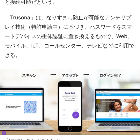
と接続可能だという。
「Trusona」は、なりすまし防止が可能なアンチリプ
レイ技術（特許申請中）に基づき、パスワードをスマ
ートデバイスの生体認証に置き換えるもので、Web、
モバイル、IoT、コールセンター、テレビなどに利用で
きる。