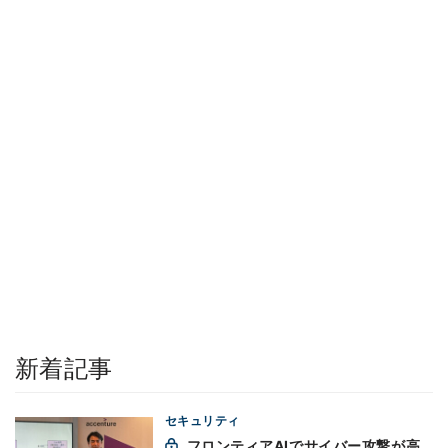
新着記事
セキュリティ
フロンティアAIでサイバー攻撃が高