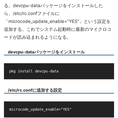
る。devcpu-dataパッケージをインストールした
ら、/etc/rc.confファイルに
「microcode_update_enable="YES"」という設定を
追加する。これでシステム起動時に最新のマイクロコ
ードが読み込まれるようになる。
devcpu-dataパッケージをインストール
/etc/rc.confに追加する設定