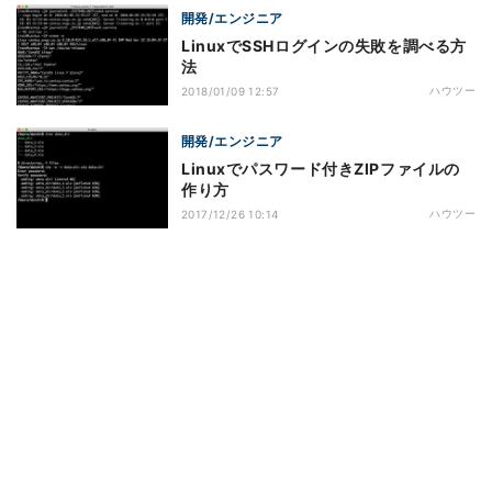
開発/エンジニア
LinuxでSSHログインの失敗を調べる方
法
ハウツー
2018/01/09 12:57
開発/エンジニア
Linuxでパスワード付きZIPファイルの
作り方
ハウツー
2017/12/26 10:14