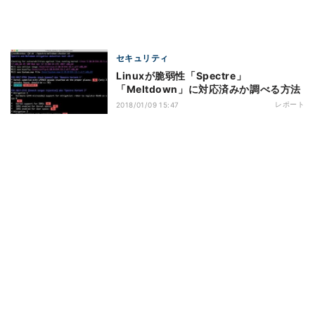
セキュリティ
Linuxが脆弱性「Spectre」
「Meltdown」に対応済みか調べる方法
レポート
2018/01/09 15:47