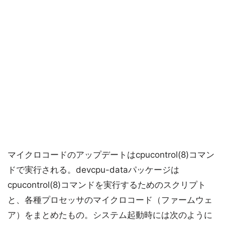
マイクロコードのアップデートはcpucontrol(8)コマン
ドで実行される。devcpu-dataパッケージは
cpucontrol(8)コマンドを実行するためのスクリプト
と、各種プロセッサのマイクロコード（ファームウェ
ア）をまとめたもの。システム起動時には次のように