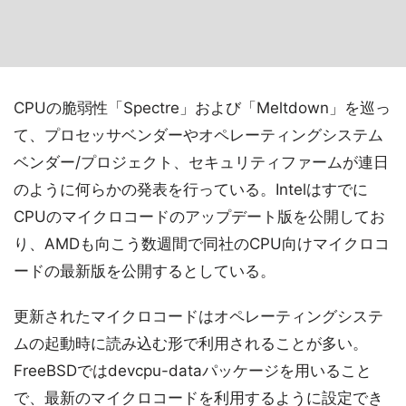
CPUの脆弱性「Spectre」および「Meltdown」を巡っ
て、プロセッサベンダーやオペレーティングシステム
ベンダー/プロジェクト、セキュリティファームが連日
のように何らかの発表を行っている。Intelはすでに
CPUのマイクロコードのアップデート版を公開してお
り、AMDも向こう数週間で同社のCPU向けマイクロコ
ードの最新版を公開するとしている。
更新されたマイクロコードはオペレーティングシステ
ムの起動時に読み込む形で利用されることが多い。
FreeBSDではdevcpu-dataパッケージを用いること
で、最新のマイクロコードを利用するように設定でき