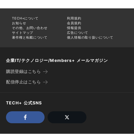
TECH+について
利用規約
お知らせ
会員規約
その他、お問い合わせ
情報提供
サイトマップ
広告について
著作権と転載について
個人情報の取り扱いについて
企業IT/テクノロジー/Members+ メールマガジン
購読登録はこちら
配信停止はこちら
TECH+ 公式SNS