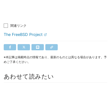
関連リンク
The FreeBSD Project
※本記事は掲載時点の情報であり、最新のものとは異なる場合があります。予
めご了承ください。
あわせて読みたい