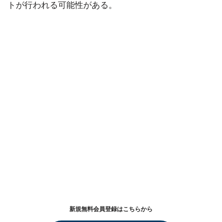
トが行われる可能性がある。
新規無料会員登録はこちらから