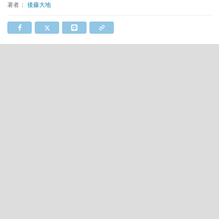
著者：
後藤大地