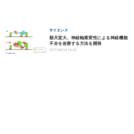
サイエンス
順天堂大、神経軸索変性による神経機能
不全を改善する方法を開発
2017/06/22 16:25