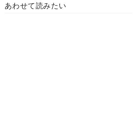
あわせて読みたい