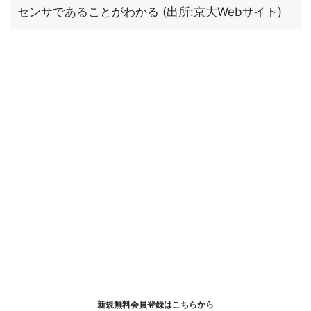
センサであることがわかる (出所:京大Webサイト)
新規無料会員登録はこちらから