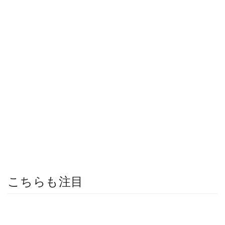
こちらも注目