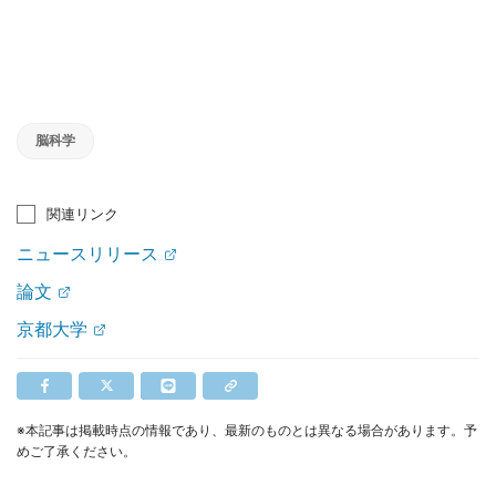
脳科学
関連リンク
ニュースリリース
論文
京都大学
※本記事は掲載時点の情報であり、最新のものとは異なる場合があります。予
めご了承ください。