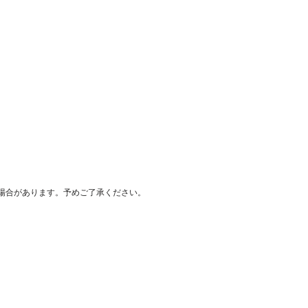
場合があります。予めご了承ください。