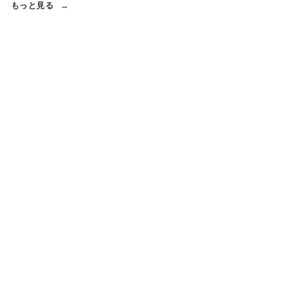
もっと見る