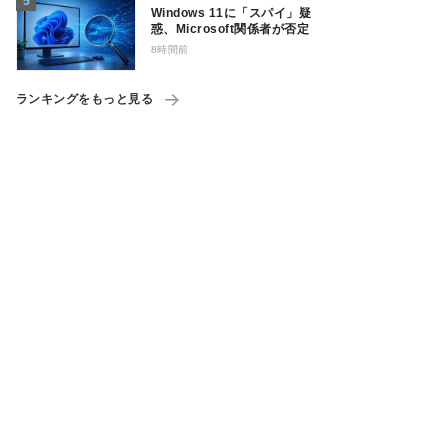
Windows 11に「スパイ」疑
惑、Microsoft関係者が否定
8時間前
ランキングをもっと見る