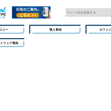
ロジー
導入事例
ホワイ
フトウェア開発