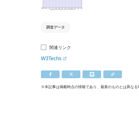
調査データ
関連リンク
W3Techs
※本記事は掲載時点の情報であり、最新のものとは異なる