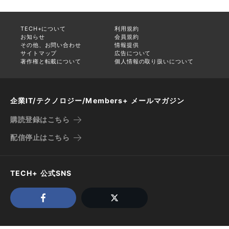
TECH+について
利用規約
お知らせ
会員規約
その他、お問い合わせ
情報提供
サイトマップ
広告について
著作権と転載について
個人情報の取り扱いについて
企業IT/テクノロジー/Members+ メールマガジン
購読登録はこちら
配信停止はこちら
TECH+ 公式SNS