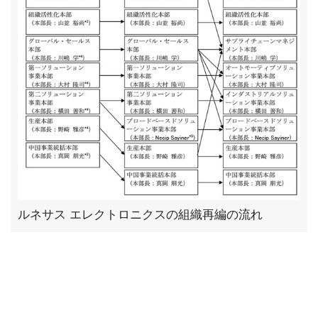
ルネサス エレクトロニクスの組織再編の流れ