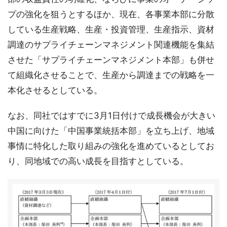
プの強化を狙うとするほか、現在、各事業本部に分散
している生産戦略、生産・投資管理、生産指示、資材
調達のサプライチェーンマネジメント関連機能を集結
させた「サプライチェーンマネジメント本部」も併せ
て組織化させることで、生産から調達までの戦略を一
本化させるとしている。
なお、同社ではすでに3月1日付けで成長機会が大きい
中国に向けた「中国事業統括本部」を立ち上げ、地域
事情に特化した取り組みの強化を進めているとしてお
り、同地域での高い成長を目指すとしている。