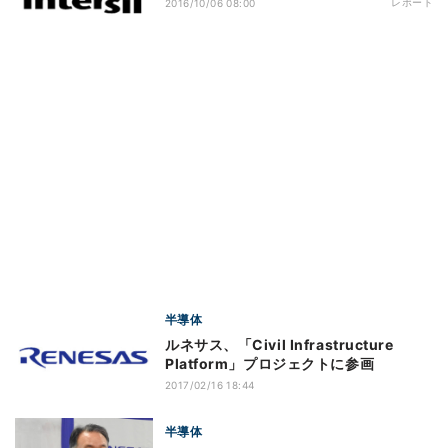
レポート
2016/10/06 08:00
半導体
ルネサス、「Civil Infrastructure
Platform」プロジェクトに参画
2017/02/16 18:44
半導体