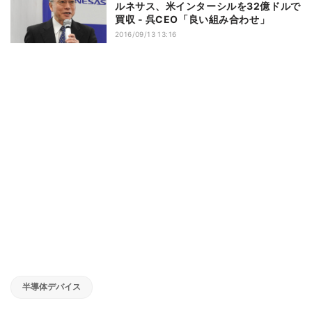
ルネサス、米インターシルを32億ドルで
買収 - 呉CEO「良い組み合わせ」
2016/09/13 13:16
半導体デバイス