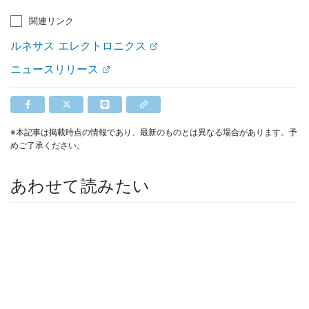
関連リンク
ルネサス エレクトロニクス
ニュースリリース
※本記事は掲載時点の情報であり、最新のものとは異なる場合があります。予
めご了承ください。
あわせて読みたい