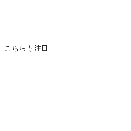
こちらも注目