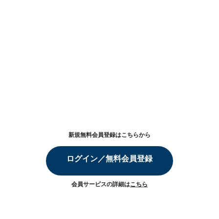
新規無料会員登録はこちらから
ログイン／無料会員登録
会員サービスの詳細は
こちら