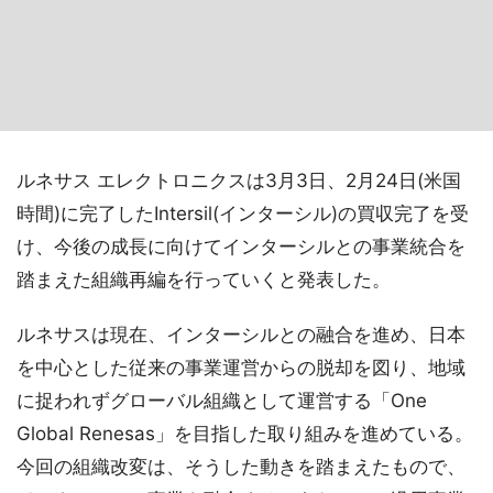
ルネサス エレクトロニクスは3月3日、2月24日(米国
時間)に完了したIntersil(インターシル)の買収完了を受
け、今後の成長に向けてインターシルとの事業統合を
踏まえた組織再編を行っていくと発表した。
ルネサスは現在、インターシルとの融合を進め、日本
を中心とした従来の事業運営からの脱却を図り、地域
に捉われずグローバル組織として運営する「One
Global Renesas」を目指した取り組みを進めている。
今回の組織改変は、そうした動きを踏まえたもので、