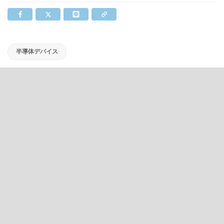
半導体デバイス