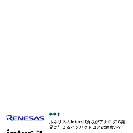
半導体
ルネサスのIntersil買収がアナログIC業
界に与えるインパクトはどの程度か?