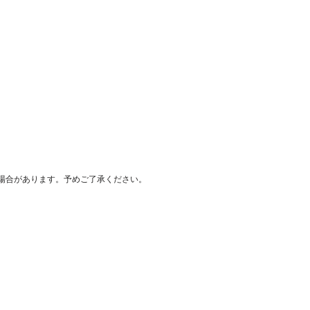
場合があります。予めご了承ください。