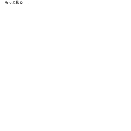
もっと見る