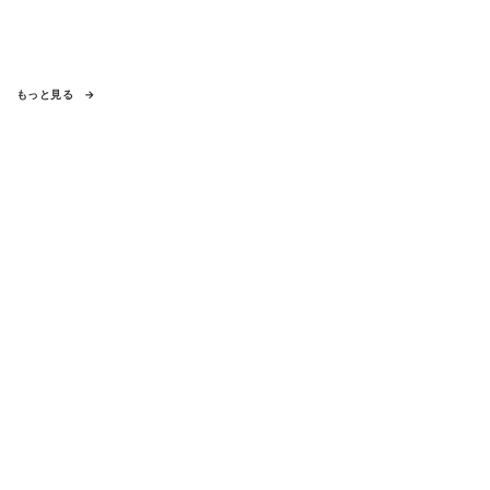
もっと見る