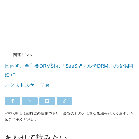
関連リンク
国内初、全主要DRM対応『SaaS型マルチDRM』の提供開
始
ネクストスケープ
※本記事は掲載時点の情報であり、最新のものとは異なる場合があります。予
めご了承ください。
あわせて読みたい