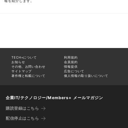
報を紹介します。
TECH+について
利用規約
お知らせ
会員規約
その他、お問い合わせ
情報提供
サイトマップ
広告について
著作権と転載について
個人情報の取り扱いについて
企業IT/テクノロジー/Members+ メールマガジン
購読登録はこちら
配信停止はこちら