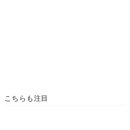
こちらも注目