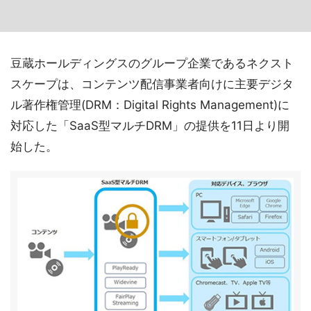
豆蔵ホールディングスのグループ企業であるネクスト
スケープは、コンテンツ配信事業者向けに主要デジタ
ル著作権管理(DRM：Digital Rights Management)に
対応した「SaaS型マルチDRM」の提供を11日より開
始した。