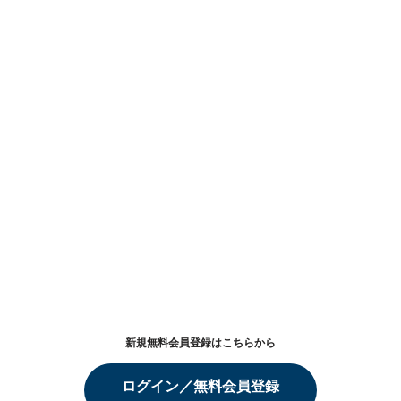
新規無料会員登録はこちらから
ログイン／無料会員登録