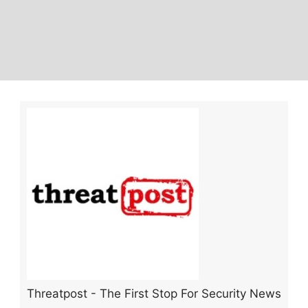
Threatpost - The First Stop For Security News