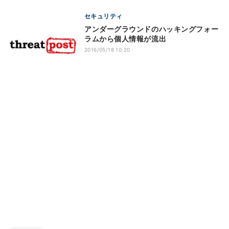
セキュリティ
アンダーグラウンドのハッキングフォー
ラムから個人情報が流出
2016/05/18 10:20