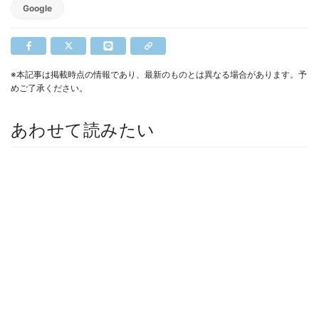
Google
※本記事は掲載時点の情報であり、最新のものとは異なる場合があります。予
めご了承ください。
あわせて読みたい