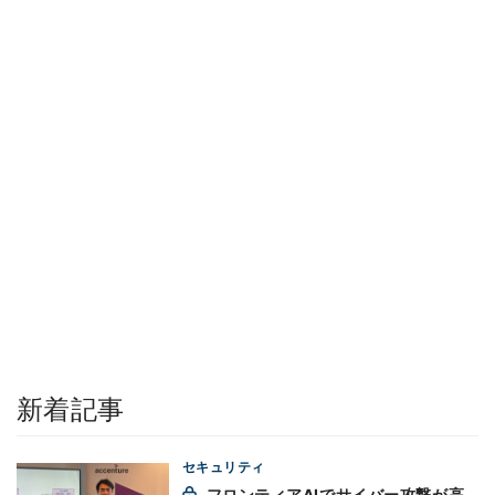
新着記事
セキュリティ
フロンティアAIでサイバー攻撃が高