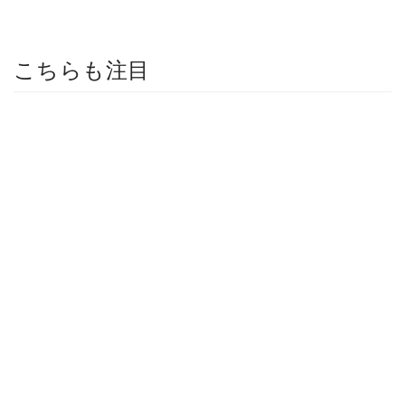
こちらも注目