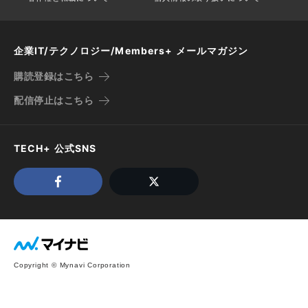
企業IT/テクノロジー/Members+ メールマガジン
購読登録はこちら
配信停止はこちら
TECH+ 公式SNS
Copyright © Mynavi Corporation