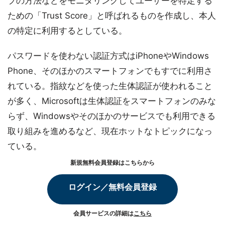
プの方法などをモニタリングしてユーザーを特定する
ための「Trust Score」と呼ばれるものを作成し、本人
の特定に利用するとしている。
パスワードを使わない認証方式はiPhoneやWindows
Phone、そのほかのスマートフォンでもすでに利用さ
れている。指紋などを使った生体認証が使われること
が多く、Microsoftは生体認証をスマートフォンのみな
らず、Windowsやそのほかのサービスでも利用できる
取り組みを進めるなど、現在ホットなトピックになっ
ている。
新規無料会員登録はこちらから
ログイン／無料会員登録
会員サービスの詳細は
こちら