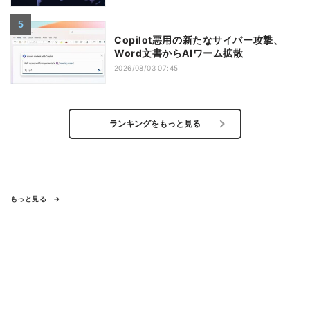
Copilot悪用の新たなサイバー攻撃、
Word文書からAIワーム拡散
2026/08/03 07:45
ランキングをもっと見る
もっと見る