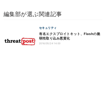
編集部が選ぶ関連記事
セキュリティ
有名エクスプロイトキット、Flashの脆
弱性取り込み悪質化
2016/05/24 14:00