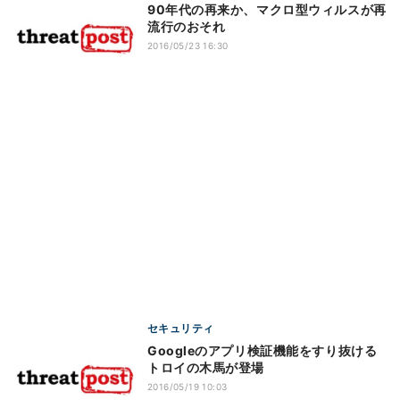
90年代の再来か、マクロ型ウィルスが再
流行のおそれ
2016/05/23 16:30
セキュリティ
Googleのアプリ検証機能をすり抜ける
トロイの木馬が登場
2016/05/19 10:03