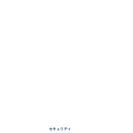
セキュリティ