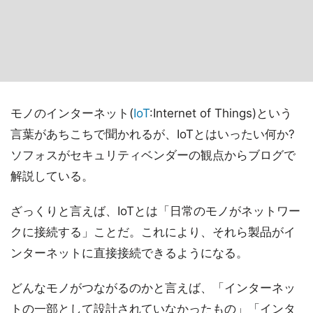
モノのインターネット(
IoT
:Internet of Things)という
言葉があちこちで聞かれるが、IoTとはいったい何か?
ソフォスがセキュリティベンダーの観点からブログで
解説している。
ざっくりと言えば、IoTとは「日常のモノがネットワー
クに接続する」ことだ。これにより、それら製品がイ
ンターネットに直接接続できるようになる。
どんなモノがつながるのかと言えば、「インターネッ
トの一部として設計されていなかったもの」「インタ