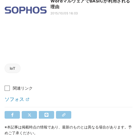
WordマルウェアでBASICが利用される
理由
2015/10/05 16:03
IoT
関連リンク
ソフォス
※本記事は掲載時点の情報であり、最新のものとは異なる場合があります。予
めご了承ください。