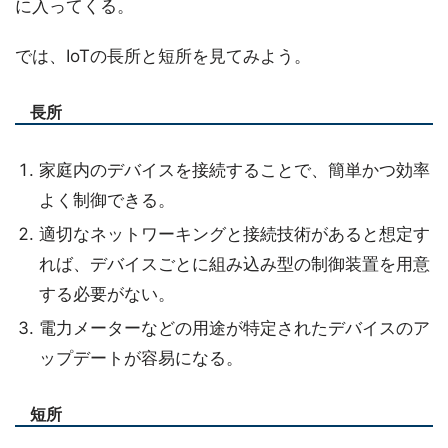
に入ってくる。
では、IoTの長所と短所を見てみよう。
長所
家庭内のデバイスを接続することで、簡単かつ効率
よく制御できる。
適切なネットワーキングと接続技術があると想定す
れば、デバイスごとに組み込み型の制御装置を用意
する必要がない。
電力メーターなどの用途が特定されたデバイスのア
ップデートが容易になる。
短所