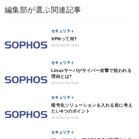
編集部が選ぶ関連記事
セキュリティ
VPNって何?
2015/10/26 10:00
セキュリティ
Linuxサーバがサイバー攻撃で狙われる
理由とは?
2015/10/16 10:00
セキュリティ
暗号化ソリューションを入れる前に考え
たい4つのポイント
2015/10/14 10:00
セキュリティ