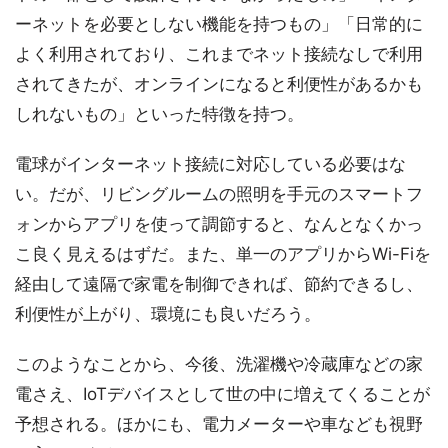
ーネットを必要としない機能を持つもの」「日常的に
よく利用されており、これまでネット接続なしで利用
されてきたが、オンラインになると利便性があるかも
しれないもの」といった特徴を持つ。
電球がインターネット接続に対応している必要はな
い。だが、リビングルームの照明を手元のスマートフ
ォンからアプリを使って調節すると、なんとなくかっ
こ良く見えるはずだ。また、単一のアプリからWi-Fiを
経由して遠隔で家電を制御できれば、節約できるし、
利便性が上がり、環境にも良いだろう。
このようなことから、今後、洗濯機や冷蔵庫などの家
電さえ、IoTデバイスとして世の中に増えてくることが
予想される。ほかにも、電力メーターや車なども視野