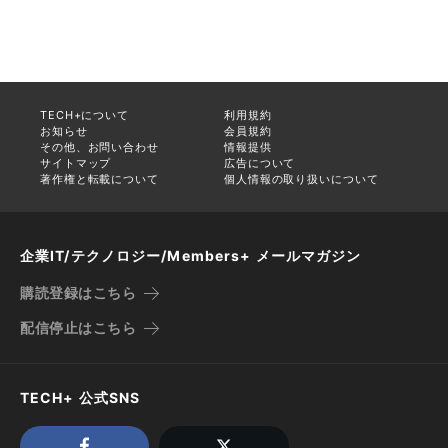
TECH+について
利用規約
お知らせ
会員規約
その他、お問い合わせ
情報提供
サイトマップ
広告について
著作権と転載について
個人情報の取り扱いについて
企業IT/テクノロジー/Members+ メールマガジン
購読登録はこちら
配信停止はこちら
TECH+ 公式SNS