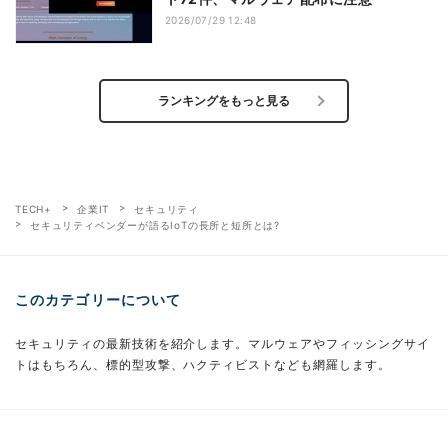
2026/07/29 12:48
ランキングをもっと見る
TECH+
企業IT
セキュリティ
セキュリティベンダーが語るIoTの長所と短所とは?
このカテゴリーについて
セキュリティの最新技術を紹介します。マルウェアやフィッシングサイ
トはもちろん、標的型攻撃、ハクティビストなども網羅します。