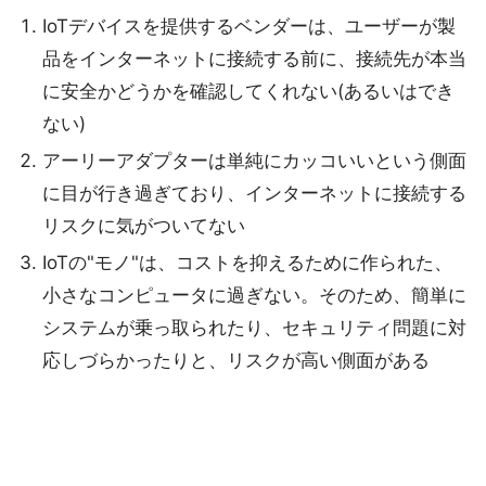
IoTデバイスを提供するベンダーは、ユーザーが製
品をインターネットに接続する前に、接続先が本当
に安全かどうかを確認してくれない(あるいはでき
ない)
アーリーアダプターは単純にカッコいいという側面
に目が行き過ぎており、インターネットに接続する
リスクに気がついてない
IoTの"モノ"は、コストを抑えるために作られた、
小さなコンピュータに過ぎない。そのため、簡単に
システムが乗っ取られたり、セキュリティ問題に対
応しづらかったりと、リスクが高い側面がある