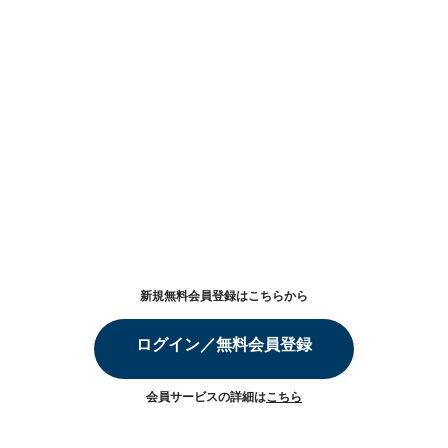
新規無料会員登録はこちらから
ログイン／無料会員登録
会員サービスの詳細は
こちら