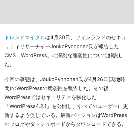
トレンドマイクロ
は4月30日、フィンランドのセキュ
リティリサーチャーJoukoPynnonen氏が報告した
CMS「WordPress」に深刻な脆弱性について解説し
た。
今回の事態は、JoukoPynnonen氏が4月26日(現地時
間)のWordPressの脆弱性を報告した。その後、
WordPressではセキュリティを強化した
「WordPress4.2.1」を公開し、すべてのユーザーに更
新するよう促している。最新バージョンはWordPress
のブログやダッシュボードからダウンロードできる。