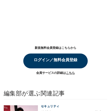
新規無料会員登録はこちらから
ログイン／無料会員登録
会員サービスの詳細は
こちら
編集部が選ぶ関連記事
セキュリティ