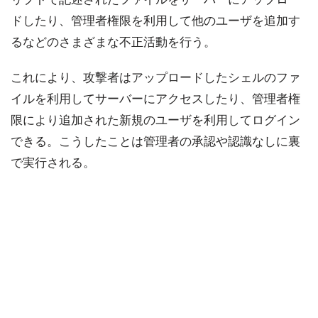
ドしたり、管理者権限を利用して他のユーザを追加す
るなどのさまざまな不正活動を行う。
これにより、攻撃者はアップロードしたシェルのファ
イルを利用してサーバーにアクセスしたり、管理者権
限により追加された新規のユーザを利用してログイン
できる。こうしたことは管理者の承認や認識なしに裏
で実行される。