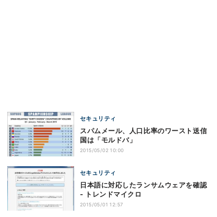
セキュリティ
スパムメール、人口比率のワースト送信
国は「モルドバ」
2015/05/02 10:00
セキュリティ
日本語に対応したランサムウェアを確認
- トレンドマイクロ
2015/05/01 12:57