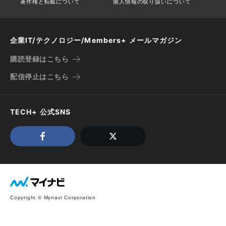
著作権と転載について
個人情報の取り扱いについて
企業IT/テクノロジー/Members+ メールマガジン
購読登録はこちら
配信停止はこちら
TECH+ 公式SNS
Copyright © Mynavi Corporation