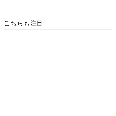
こちらも注目