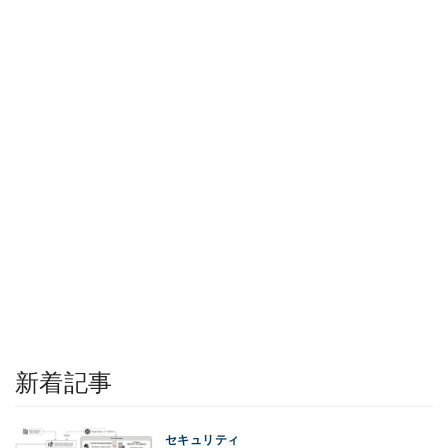
新着記事
セキュリティ