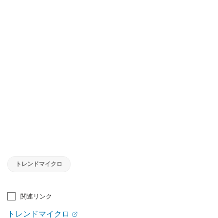
トレンドマイクロ
関連リンク
トレンドマイクロ