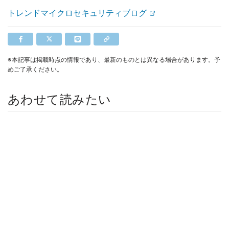
トレンドマイクロセキュリティブログ
※本記事は掲載時点の情報であり、最新のものとは異なる場合があります。予
めご了承ください。
あわせて読みたい