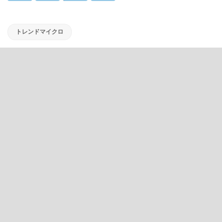
トレンドマイクロ