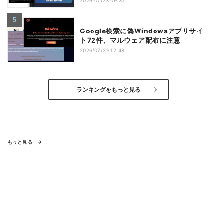
2026/07/28 09:31
Google検索に偽Windowsアプリサイ
ト72件、マルウェア配布に注意
2026/07/29 12:48
ランキングをもっと見る
もっと見る